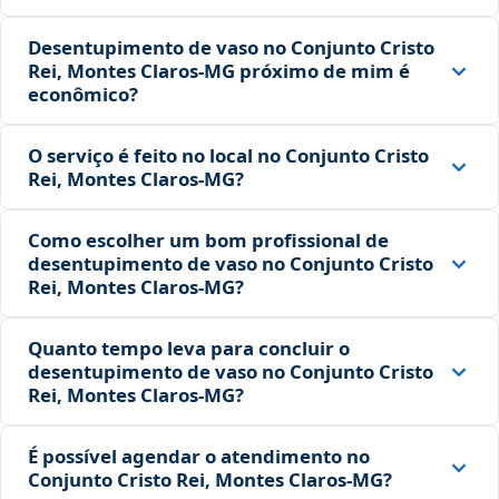
Desentupimento de vaso no Conjunto Cristo
Rei, Montes Claros‑MG próximo de mim é
econômico?
O serviço é feito no local no Conjunto Cristo
Rei, Montes Claros‑MG?
Como escolher um bom profissional de
desentupimento de vaso no Conjunto Cristo
Rei, Montes Claros‑MG?
Quanto tempo leva para concluir o
desentupimento de vaso no Conjunto Cristo
Rei, Montes Claros‑MG?
É possível agendar o atendimento no
Conjunto Cristo Rei, Montes Claros‑MG?