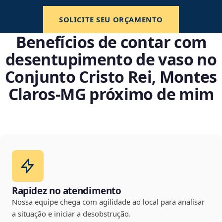
SOLICITE SEU ORÇAMENTO
Benefícios de contar com
desentupimento de vaso no
Conjunto Cristo Rei, Montes
Claros‑MG próximo de mim
Rapidez no atendimento
Nossa equipe chega com agilidade ao local para analisar
a situação e iniciar a desobstrução.