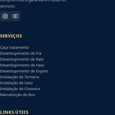
serviços.
SERVIÇOS
Caça Vazamento
Desentupimento de Pia
Desentupimento de Ralo
Desentupimento de Vaso
Desentupimento de Esgoto
Instalação de Torneira
Instalação de Vaso
Instalação de Chuveiro
Manutenção de Box
LINKS ÚTEIS