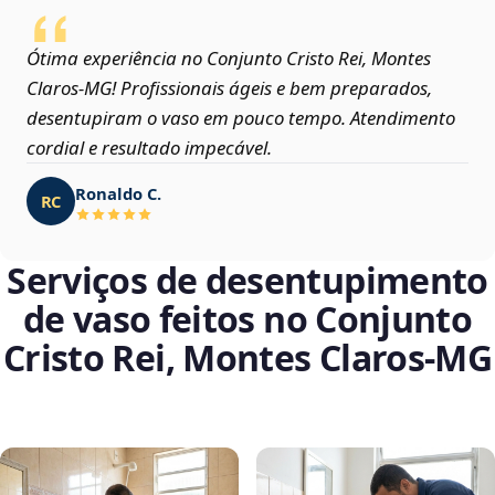
Ótima experiência no Conjunto Cristo Rei, Montes
Claros‑MG! Profissionais ágeis e bem preparados,
desentupiram o vaso em pouco tempo. Atendimento
cordial e resultado impecável.
Ronaldo C.
RC
Serviços de desentupimento
de vaso feitos no Conjunto
Cristo Rei, Montes Claros‑MG