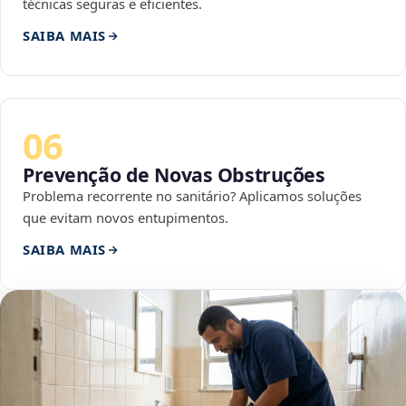
técnicas seguras e eficientes.
SAIBA MAIS
06
Prevenção de Novas Obstruções
Problema recorrente no sanitário? Aplicamos soluções
que evitam novos entupimentos.
SAIBA MAIS