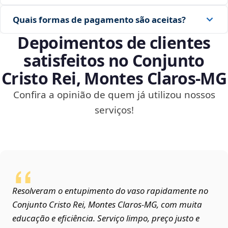
Quais formas de pagamento são aceitas?
Depoimentos de clientes
satisfeitos no Conjunto
Cristo Rei, Montes Claros‑MG
Confira a opinião de quem já utilizou nossos
serviços!
Resolveram o entupimento do vaso rapidamente no
Conjunto Cristo Rei, Montes Claros‑MG, com muita
educação e eficiência. Serviço limpo, preço justo e