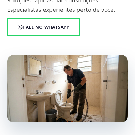
Soluções rápidas para obstruções.
Especialistas experientes perto de você.
FALE NO WHATSAPP