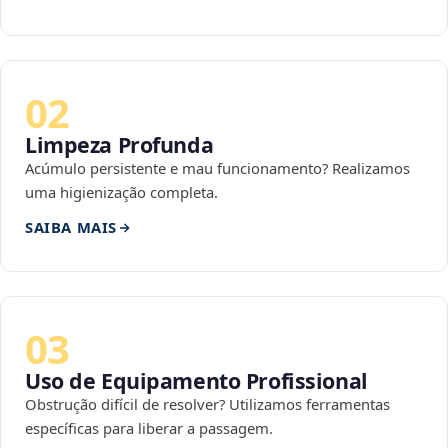
02
Limpeza Profunda
Acúmulo persistente e mau funcionamento? Realizamos
uma higienização completa.
SAIBA MAIS
03
Uso de Equipamento Profissional
Obstrução difícil de resolver? Utilizamos ferramentas
específicas para liberar a passagem.