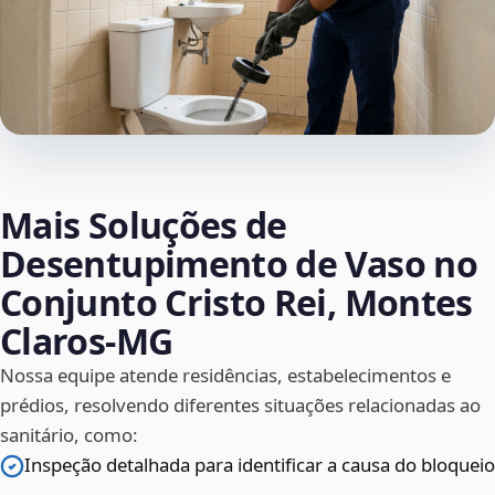
Mais Soluções de
Desentupimento de Vaso no
Conjunto Cristo Rei, Montes
Claros‑MG
Nossa equipe atende residências, estabelecimentos e
prédios, resolvendo diferentes situações relacionadas ao
sanitário, como:
Inspeção detalhada para identificar a causa do bloqueio