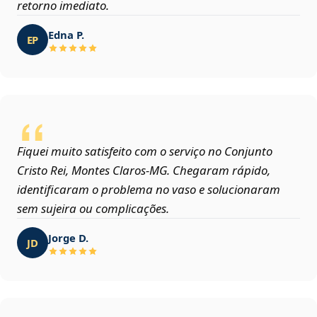
retorno imediato.
Edna P.
EP
Fiquei muito satisfeito com o serviço no Conjunto
Cristo Rei, Montes Claros‑MG. Chegaram rápido,
identificaram o problema no vaso e solucionaram
sem sujeira ou complicações.
Jorge D.
JD