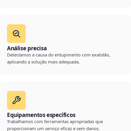
Análise precisa
Detectamos a causa do entupimento com exatidão,
aplicando a solução mais adequada.
Equipamentos específicos
Trabalhamos com ferramentas apropriadas que
proporcionam um serviço eficaz e sem danos.