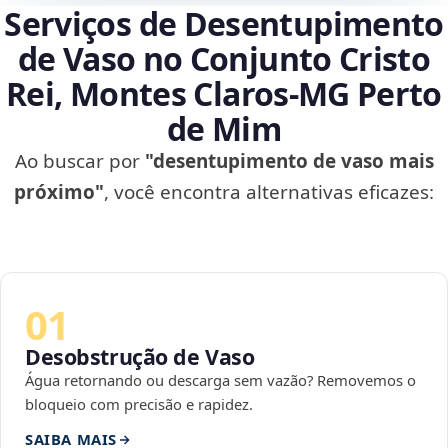
Serviços de Desentupimento
de Vaso no Conjunto Cristo
Rei, Montes Claros‑MG Perto
de Mim
Ao buscar por
"desentupimento de vaso mais
próximo"
, você encontra alternativas eficazes:
01
Desobstrução de Vaso
Água retornando ou descarga sem vazão? Removemos o
bloqueio com precisão e rapidez.
SAIBA MAIS