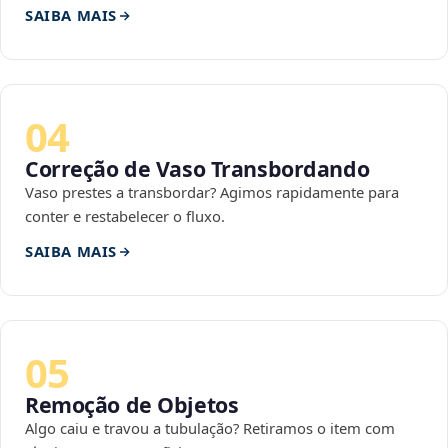
SAIBA MAIS
04
Correção de Vaso Transbordando
Vaso prestes a transbordar? Agimos rapidamente para
conter e restabelecer o fluxo.
SAIBA MAIS
05
Remoção de Objetos
Algo caiu e travou a tubulação? Retiramos o item com