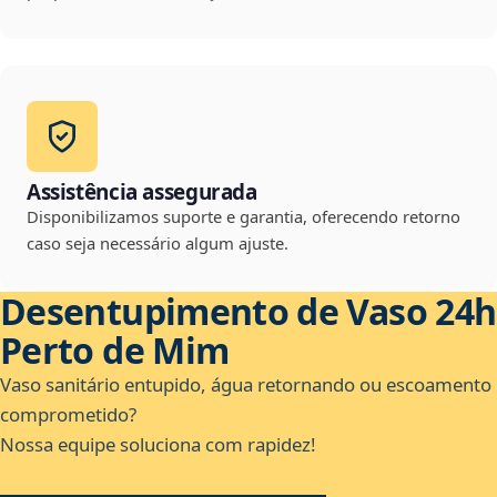
Assistência assegurada
Disponibilizamos suporte e garantia, oferecendo retorno
caso seja necessário algum ajuste.
Desentupimento de Vaso 24h
Perto de Mim
Vaso sanitário entupido, água retornando ou escoamento
comprometido?
Nossa equipe soluciona com rapidez!