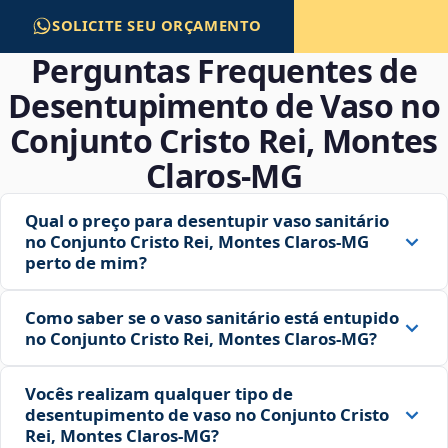
SOLICITE SEU ORÇAMENTO
Perguntas Frequentes de
Desentupimento de Vaso no
Conjunto Cristo Rei, Montes
Claros‑MG
Qual o preço para desentupir vaso sanitário
no Conjunto Cristo Rei, Montes Claros‑MG
perto de mim?
Como saber se o vaso sanitário está entupido
no Conjunto Cristo Rei, Montes Claros‑MG?
Vocês realizam qualquer tipo de
desentupimento de vaso no Conjunto Cristo
Rei, Montes Claros‑MG?