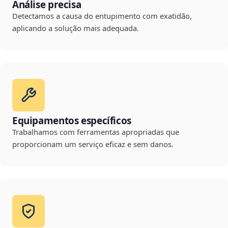
Análise precisa
Detectamos a causa do entupimento com exatidão,
aplicando a solução mais adequada.
Equipamentos específicos
Trabalhamos com ferramentas apropriadas que
proporcionam um serviço eficaz e sem danos.