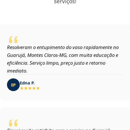
serviços!
Resolveram o entupimento do vaso rapidamente no
Guarujá, Montes Claros‑MG, com muita educação e
eficiência. Serviço limpo, preço justo e retorno
imediato.
Edna P.
EP