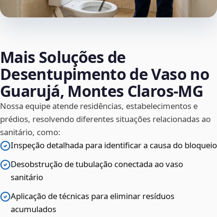
Mais Soluções de
Desentupimento de Vaso no
Guarujá, Montes Claros‑MG
Nossa equipe atende residências, estabelecimentos e
prédios, resolvendo diferentes situações relacionadas ao
sanitário, como:
Inspeção detalhada para identificar a causa do bloqueio
Desobstrução de tubulação conectada ao vaso
sanitário
Aplicação de técnicas para eliminar resíduos
acumulados