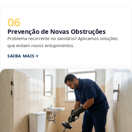
06
Prevenção de Novas Obstruções
Problema recorrente no sanitário? Aplicamos soluções
que evitam novos entupimentos.
SAIBA MAIS