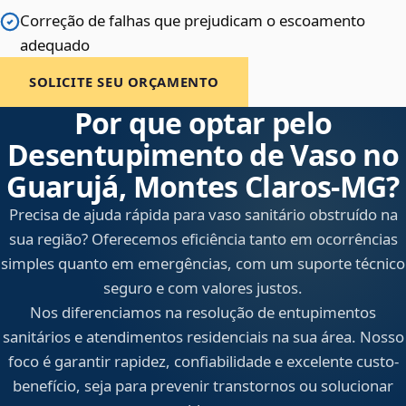
Correção de falhas que prejudicam o escoamento
adequado
SOLICITE SEU ORÇAMENTO
Por que optar pelo
Desentupimento de Vaso no
Guarujá, Montes Claros‑MG?
Precisa de ajuda rápida para vaso sanitário obstruído na
sua região? Oferecemos eficiência tanto em ocorrências
simples quanto em emergências, com um suporte técnico
seguro e com valores justos.
Nos diferenciamos na resolução de entupimentos
sanitários e atendimentos residenciais na sua área. Nosso
foco é garantir rapidez, confiabilidade e excelente custo-
benefício, seja para prevenir transtornos ou solucionar