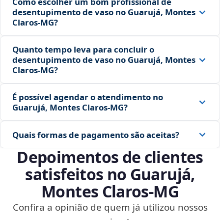
Como escolher um bom profissional de
desentupimento de vaso no Guarujá, Montes
Claros‑MG?
Quanto tempo leva para concluir o
desentupimento de vaso no Guarujá, Montes
Claros‑MG?
É possível agendar o atendimento no
Guarujá, Montes Claros‑MG?
Quais formas de pagamento são aceitas?
Depoimentos de clientes
satisfeitos no Guarujá,
Montes Claros‑MG
Confira a opinião de quem já utilizou nossos