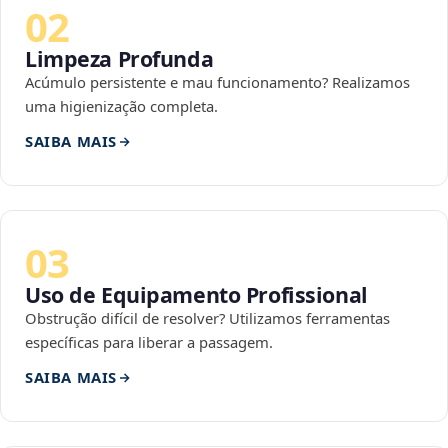
02
Limpeza Profunda
Acúmulo persistente e mau funcionamento? Realizamos
uma higienização completa.
SAIBA MAIS
03
Uso de Equipamento Profissional
Obstrução difícil de resolver? Utilizamos ferramentas
específicas para liberar a passagem.
SAIBA MAIS