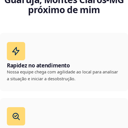
próximo de mim
Rapidez no atendimento
Nossa equipe chega com agilidade ao local para analisar
a situação e iniciar a desobstrução.