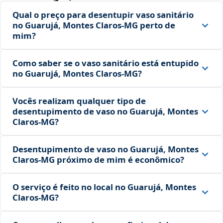
Qual o preço para desentupir vaso sanitário
no Guarujá, Montes Claros‑MG perto de
mim?
Como saber se o vaso sanitário está entupido
no Guarujá, Montes Claros‑MG?
Vocês realizam qualquer tipo de
desentupimento de vaso no Guarujá, Montes
Claros‑MG?
Desentupimento de vaso no Guarujá, Montes
Claros‑MG próximo de mim é econômico?
O serviço é feito no local no Guarujá, Montes
Claros‑MG?