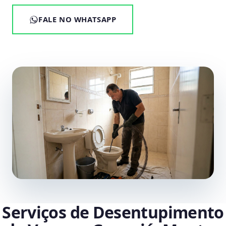
FALE NO WHATSAPP
Serviços de Desentupimento