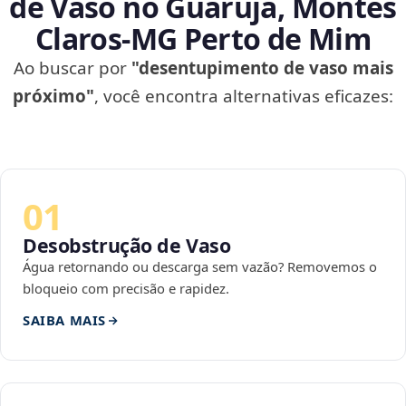
de Vaso no Guarujá, Montes
Claros‑MG Perto de Mim
Ao buscar por
"desentupimento de vaso mais
próximo"
, você encontra alternativas eficazes:
01
Desobstrução de Vaso
Água retornando ou descarga sem vazão? Removemos o
bloqueio com precisão e rapidez.
SAIBA MAIS