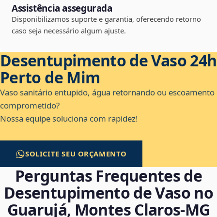
Assistência assegurada
Disponibilizamos suporte e garantia, oferecendo retorno
caso seja necessário algum ajuste.
Desentupimento de Vaso 24h
Perto de Mim
Vaso sanitário entupido, água retornando ou escoamento
comprometido?
Nossa equipe soluciona com rapidez!
SOLICITE SEU ORÇAMENTO
Perguntas Frequentes de
Desentupimento de Vaso no
Guarujá, Montes Claros‑MG