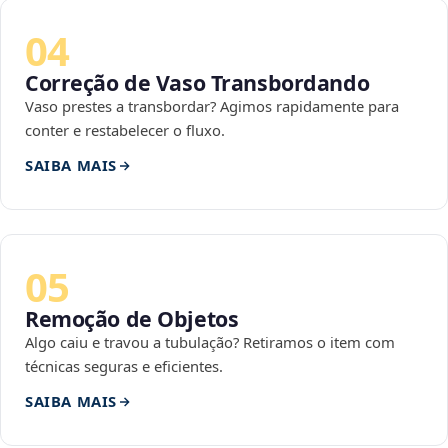
04
Correção de Vaso Transbordando
Vaso prestes a transbordar? Agimos rapidamente para
conter e restabelecer o fluxo.
SAIBA MAIS
05
Remoção de Objetos
Algo caiu e travou a tubulação? Retiramos o item com
técnicas seguras e eficientes.
SAIBA MAIS