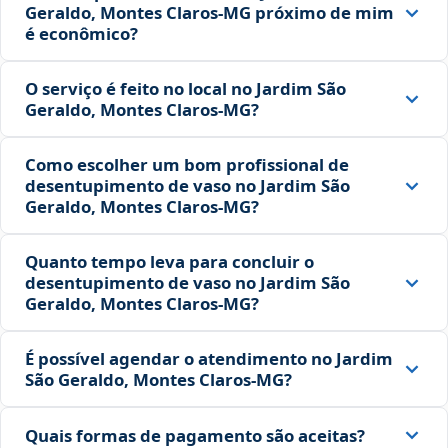
Geraldo, Montes Claros‑MG próximo de mim
é econômico?
O serviço é feito no local no Jardim São
Geraldo, Montes Claros‑MG?
Como escolher um bom profissional de
desentupimento de vaso no Jardim São
Geraldo, Montes Claros‑MG?
Quanto tempo leva para concluir o
desentupimento de vaso no Jardim São
Geraldo, Montes Claros‑MG?
É possível agendar o atendimento no Jardim
São Geraldo, Montes Claros‑MG?
Quais formas de pagamento são aceitas?