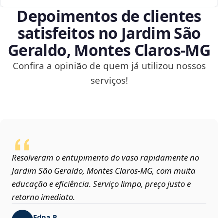
Depoimentos de clientes
satisfeitos no Jardim São
Geraldo, Montes Claros‑MG
Confira a opinião de quem já utilizou nossos
serviços!
Resolveram o entupimento do vaso rapidamente no
Jardim São Geraldo, Montes Claros‑MG, com muita
educação e eficiência. Serviço limpo, preço justo e
retorno imediato.
Edna P.