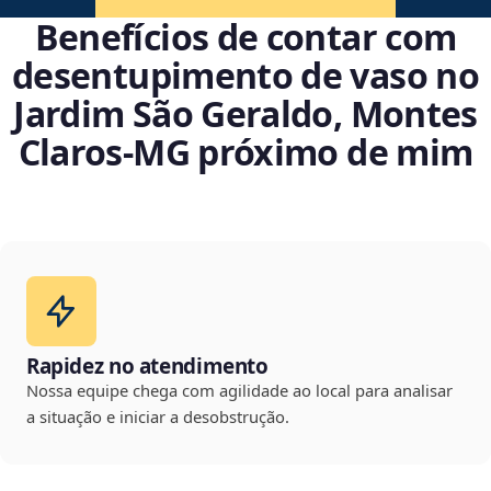
Benefícios de contar com
desentupimento de vaso no
Jardim São Geraldo, Montes
Claros‑MG próximo de mim
Rapidez no atendimento
Nossa equipe chega com agilidade ao local para analisar
a situação e iniciar a desobstrução.