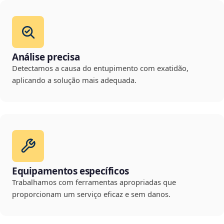
Análise precisa
Detectamos a causa do entupimento com exatidão,
aplicando a solução mais adequada.
Equipamentos específicos
Trabalhamos com ferramentas apropriadas que
proporcionam um serviço eficaz e sem danos.