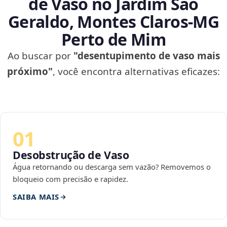
de Vaso no Jardim São
Geraldo, Montes Claros‑MG
Perto de Mim
Ao buscar por
"desentupimento de vaso mais
próximo"
, você encontra alternativas eficazes:
01
Desobstrução de Vaso
Água retornando ou descarga sem vazão? Removemos o
bloqueio com precisão e rapidez.
SAIBA MAIS