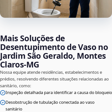
Mais Soluções de
Desentupimento de Vaso no
Jardim São Geraldo, Montes
Claros‑MG
Nossa equipe atende residências, estabelecimentos e
prédios, resolvendo diferentes situações relacionadas ao
sanitário, como:
Inspeção detalhada para identificar a causa do bloqueio
Desobstrução de tubulação conectada ao vaso
sanitário