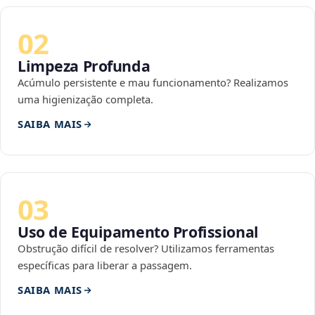
02
Limpeza Profunda
Acúmulo persistente e mau funcionamento? Realizamos
uma higienização completa.
SAIBA MAIS
03
Uso de Equipamento Profissional
Obstrução difícil de resolver? Utilizamos ferramentas
específicas para liberar a passagem.
SAIBA MAIS