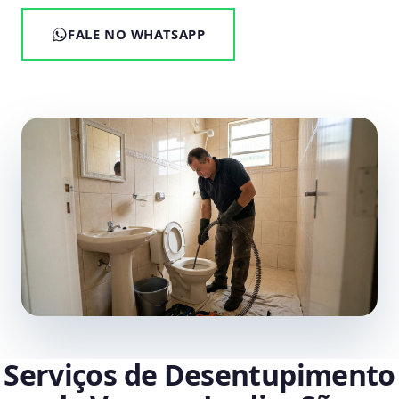
FALE NO WHATSAPP
Serviços de Desentupimento