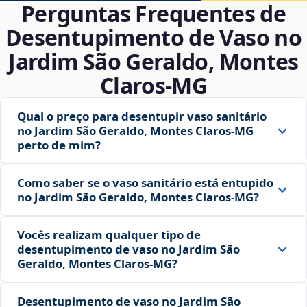
Perguntas Frequentes de
Desentupimento de Vaso no
Jardim São Geraldo, Montes
Claros‑MG
Qual o preço para desentupir vaso sanitário
no Jardim São Geraldo, Montes Claros‑MG
perto de mim?
Como saber se o vaso sanitário está entupido
no Jardim São Geraldo, Montes Claros‑MG?
Vocês realizam qualquer tipo de
desentupimento de vaso no Jardim São
Geraldo, Montes Claros‑MG?
Desentupimento de vaso no Jardim São