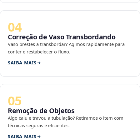
04
Correção de Vaso Transbordando
Vaso prestes a transbordar? Agimos rapidamente para
conter e restabelecer o fluxo.
SAIBA MAIS
05
Remoção de Objetos
Algo caiu e travou a tubulação? Retiramos o item com
técnicas seguras e eficientes.
SAIBA MAIS