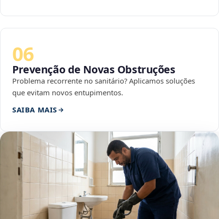
06
Prevenção de Novas Obstruções
Problema recorrente no sanitário? Aplicamos soluções
que evitam novos entupimentos.
SAIBA MAIS