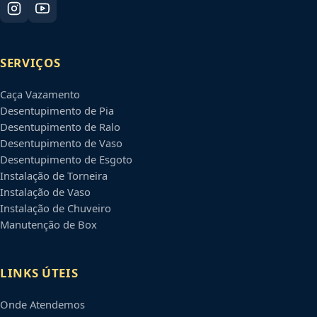
SERVIÇOS
Caça Vazamento
Desentupimento de Pia
Desentupimento de Ralo
Desentupimento de Vaso
Desentupimento de Esgoto
Instalação de Torneira
Instalação de Vaso
Instalação de Chuveiro
Manutenção de Box
LINKS ÚTEIS
Onde Atendemos