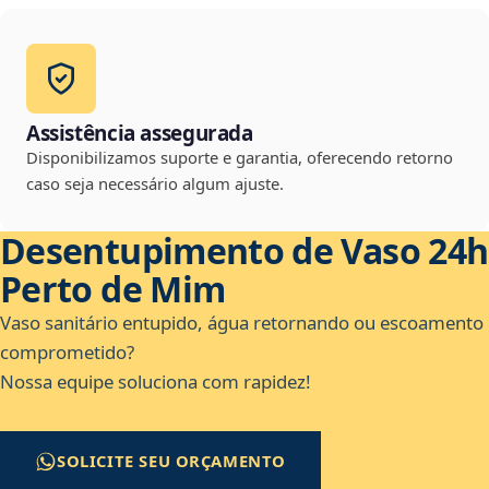
Assistência assegurada
Disponibilizamos suporte e garantia, oferecendo retorno
caso seja necessário algum ajuste.
Desentupimento de Vaso 24h
Perto de Mim
Vaso sanitário entupido, água retornando ou escoamento
comprometido?
Nossa equipe soluciona com rapidez!
SOLICITE SEU ORÇAMENTO