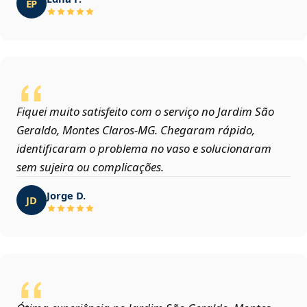
EP
Fiquei muito satisfeito com o serviço no Jardim São
Geraldo, Montes Claros‑MG. Chegaram rápido,
identificaram o problema no vaso e solucionaram
sem sujeira ou complicações.
Jorge D.
JD