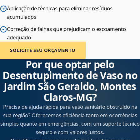
Aplicação de técnicas para eliminar resíduos
acumulados
Correção de falhas que prejudicam o escoamento
adequado
SOLICITE SEU ORÇAMENTO
Por que optar pelo
Desentupimento de Vaso no
Jardim São Geraldo, Montes
Claros‑MG?
Precisa de ajuda rápida para vaso sanitário obstruído na
sua região? Oferecemos eficiência tanto em ocorrências
simples quanto em emergências, com um suporte técnico
seguro e com valores justos.