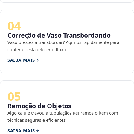
04
Correção de Vaso Transbordando
Vaso prestes a transbordar? Agimos rapidamente para
conter e restabelecer o fluxo.
SAIBA MAIS
05
Remoção de Objetos
Algo caiu e travou a tubulação? Retiramos o item com
técnicas seguras e eficientes.
SAIBA MAIS