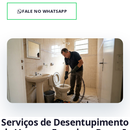
FALE NO WHATSAPP
Serviços de Desentupimento