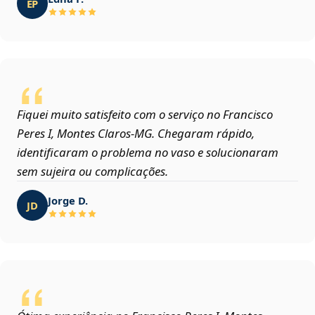
EP
Fiquei muito satisfeito com o serviço no Francisco
Peres I, Montes Claros‑MG. Chegaram rápido,
identificaram o problema no vaso e solucionaram
sem sujeira ou complicações.
Jorge D.
JD