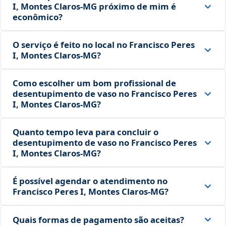
I, Montes Claros‑MG próximo de mim é
econômico?
O serviço é feito no local no Francisco Peres
I, Montes Claros‑MG?
Como escolher um bom profissional de
desentupimento de vaso no Francisco Peres
I, Montes Claros‑MG?
Quanto tempo leva para concluir o
desentupimento de vaso no Francisco Peres
I, Montes Claros‑MG?
É possível agendar o atendimento no
Francisco Peres I, Montes Claros‑MG?
Quais formas de pagamento são aceitas?