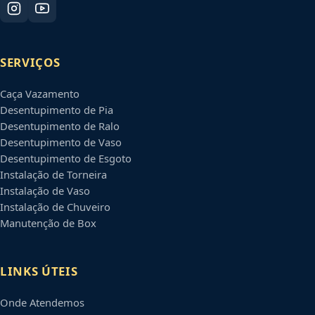
SERVIÇOS
Caça Vazamento
Desentupimento de Pia
Desentupimento de Ralo
Desentupimento de Vaso
Desentupimento de Esgoto
Instalação de Torneira
Instalação de Vaso
Instalação de Chuveiro
Manutenção de Box
LINKS ÚTEIS
Onde Atendemos