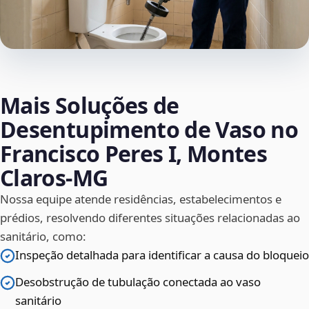
Mais Soluções de
Desentupimento de Vaso no
Francisco Peres I, Montes
Claros‑MG
Nossa equipe atende residências, estabelecimentos e
prédios, resolvendo diferentes situações relacionadas ao
sanitário, como:
Inspeção detalhada para identificar a causa do bloqueio
Desobstrução de tubulação conectada ao vaso
sanitário