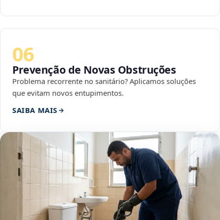
06
Prevenção de Novas Obstruções
Problema recorrente no sanitário? Aplicamos soluções
que evitam novos entupimentos.
SAIBA MAIS