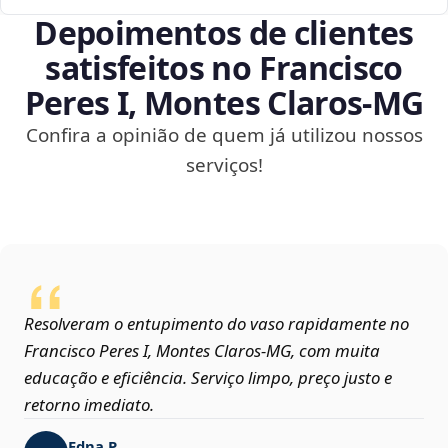
Depoimentos de clientes
satisfeitos no Francisco
Peres I, Montes Claros‑MG
Confira a opinião de quem já utilizou nossos
serviços!
Resolveram o entupimento do vaso rapidamente no
Francisco Peres I, Montes Claros‑MG, com muita
educação e eficiência. Serviço limpo, preço justo e
retorno imediato.
Edna P.