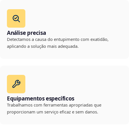
Análise precisa
Detectamos a causa do entupimento com exatidão,
aplicando a solução mais adequada.
Equipamentos específicos
Trabalhamos com ferramentas apropriadas que
proporcionam um serviço eficaz e sem danos.