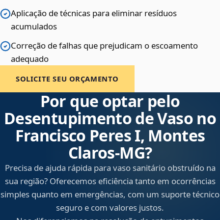
Aplicação de técnicas para eliminar resíduos
acumulados
Correção de falhas que prejudicam o escoamento
adequado
SOLICITE SEU ORÇAMENTO
Por que optar pelo
Desentupimento de Vaso no
Francisco Peres I, Montes
Claros‑MG?
Precisa de ajuda rápida para vaso sanitário obstruído na
sua região? Oferecemos eficiência tanto em ocorrências
simples quanto em emergências, com um suporte técnico
seguro e com valores justos.