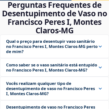
Perguntas Frequentes de
Desentupimento de Vaso no
Francisco Peres I, Montes
Claros‑MG
Qual o preço para desentupir vaso sanitário
no Francisco Peres I, Montes Claros‑MG perto
de mim?
Como saber se o vaso sanitário está entupido
no Francisco Peres I, Montes Claros‑MG?
Vocês realizam qualquer tipo de
desentupimento de vaso no Francisco Peres
I, Montes Claros‑MG?
Desentupimento de vaso no Francisco Peres