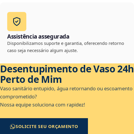
Assistência assegurada
Disponibilizamos suporte e garantia, oferecendo retorno
caso seja necessário algum ajuste.
Desentupimento de Vaso 24h
Perto de Mim
Vaso sanitário entupido, água retornando ou escoamento
comprometido?
Nossa equipe soluciona com rapidez!
SOLICITE SEU ORÇAMENTO