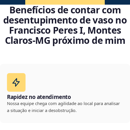
Benefícios de contar com
desentupimento de vaso no
Francisco Peres I, Montes
Claros‑MG próximo de mim
Rapidez no atendimento
Nossa equipe chega com agilidade ao local para analisar
a situação e iniciar a desobstrução.