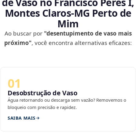
de Vaso no Francisco Peres I,
Montes Claros‑MG Perto de
Mim
Ao buscar por
"desentupimento de vaso mais
próximo"
, você encontra alternativas eficazes:
01
Desobstrução de Vaso
Água retornando ou descarga sem vazão? Removemos o
bloqueio com precisão e rapidez.
SAIBA MAIS