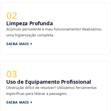
02
Limpeza Profunda
Acúmulo persistente e mau funcionamento? Realizamos
uma higienização completa.
SAIBA MAIS
03
Uso de Equipamento Profissional
Obstrução difícil de resolver? Utilizamos ferramentas
específicas para liberar a passagem.
SAIBA MAIS