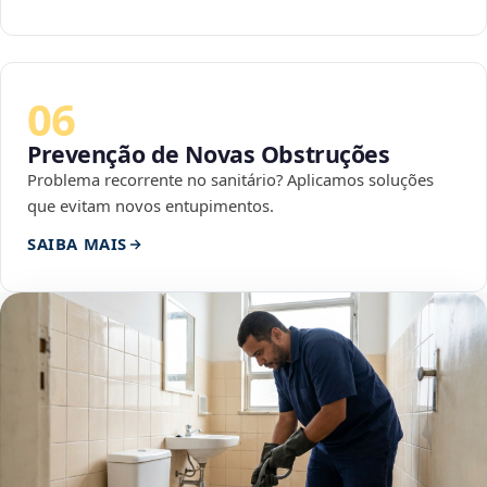
06
Prevenção de Novas Obstruções
Problema recorrente no sanitário? Aplicamos soluções
que evitam novos entupimentos.
SAIBA MAIS