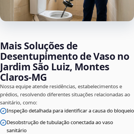
Mais Soluções de
Desentupimento de Vaso no
Jardim São Luiz, Montes
Claros‑MG
Nossa equipe atende residências, estabelecimentos e
prédios, resolvendo diferentes situações relacionadas ao
sanitário, como:
Inspeção detalhada para identificar a causa do bloqueio
Desobstrução de tubulação conectada ao vaso
sanitário