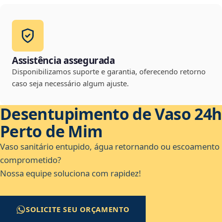
Assistência assegurada
Disponibilizamos suporte e garantia, oferecendo retorno
caso seja necessário algum ajuste.
Desentupimento de Vaso 24h
Perto de Mim
Vaso sanitário entupido, água retornando ou escoamento
comprometido?
Nossa equipe soluciona com rapidez!
SOLICITE SEU ORÇAMENTO