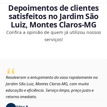
Depoimentos de clientes
satisfeitos no Jardim São
Luiz, Montes Claros‑MG
Confira a opinião de quem já utilizou nossos
serviços!
Resolveram o entupimento do vaso rapidamente no
Jardim São Luiz, Montes Claros‑MG, com muita
educação e eficiência. Serviço limpo, preço justo e
retorno imediato.
Edna P.