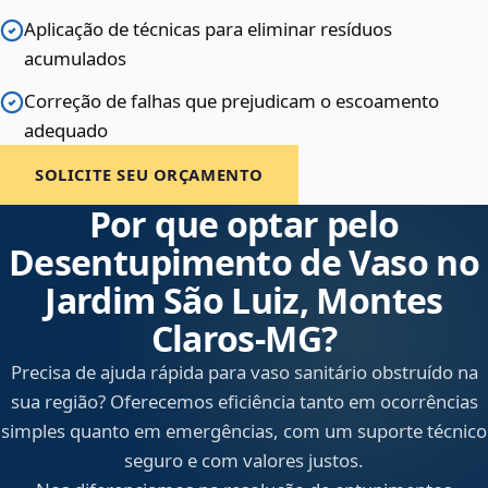
Aplicação de técnicas para eliminar resíduos
acumulados
Correção de falhas que prejudicam o escoamento
adequado
SOLICITE SEU ORÇAMENTO
Por que optar pelo
Desentupimento de Vaso no
Jardim São Luiz, Montes
Claros‑MG?
Precisa de ajuda rápida para vaso sanitário obstruído na
sua região? Oferecemos eficiência tanto em ocorrências
simples quanto em emergências, com um suporte técnico
seguro e com valores justos.