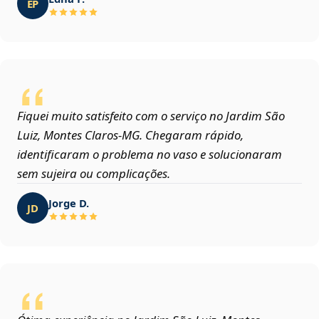
EP
Fiquei muito satisfeito com o serviço no Jardim São
Luiz, Montes Claros‑MG. Chegaram rápido,
identificaram o problema no vaso e solucionaram
sem sujeira ou complicações.
Jorge D.
JD