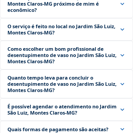
Montes Claros‑MG próximo de mim é
econômico?
O serviço é feito no local no Jardim São Luiz,
Montes Claros‑MG?
Como escolher um bom profissional de
desentupimento de vaso no Jardim São Luiz,
Montes Claros‑MG?
Quanto tempo leva para concluir o
desentupimento de vaso no Jardim São Luiz,
Montes Claros‑MG?
É possível agendar o atendimento no Jardim
São Luiz, Montes Claros‑MG?
Quais formas de pagamento são aceitas?