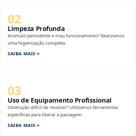
02
Limpeza Profunda
Acúmulo persistente e mau funcionamento? Realizamos
uma higienização completa.
SAIBA MAIS
03
Uso de Equipamento Profissional
Obstrução difícil de resolver? Utilizamos ferramentas
específicas para liberar a passagem.
SAIBA MAIS