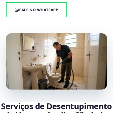
FALE NO WHATSAPP
Serviços de Desentupimento