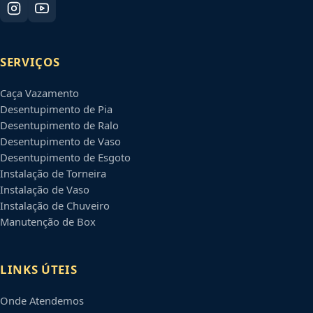
SERVIÇOS
Caça Vazamento
Desentupimento de Pia
Desentupimento de Ralo
Desentupimento de Vaso
Desentupimento de Esgoto
Instalação de Torneira
Instalação de Vaso
Instalação de Chuveiro
Manutenção de Box
LINKS ÚTEIS
Onde Atendemos