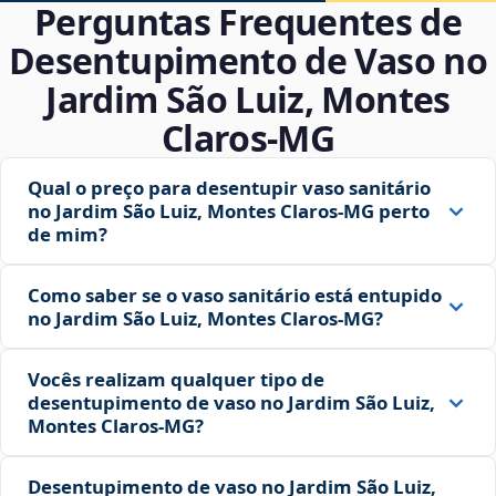
Perguntas Frequentes de
Desentupimento de Vaso no
Jardim São Luiz, Montes
Claros‑MG
Qual o preço para desentupir vaso sanitário
no Jardim São Luiz, Montes Claros‑MG perto
de mim?
Como saber se o vaso sanitário está entupido
no Jardim São Luiz, Montes Claros‑MG?
Vocês realizam qualquer tipo de
desentupimento de vaso no Jardim São Luiz,
Montes Claros‑MG?
Desentupimento de vaso no Jardim São Luiz,