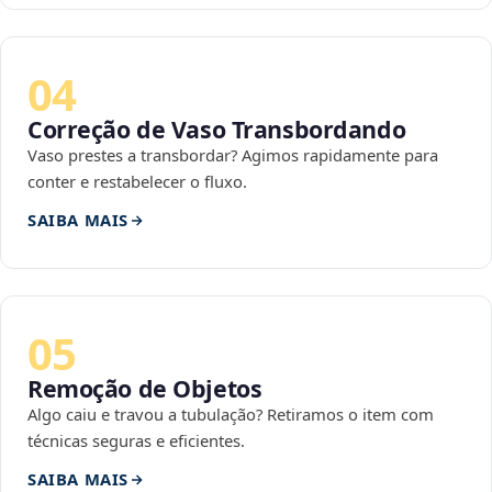
04
Correção de Vaso Transbordando
Vaso prestes a transbordar? Agimos rapidamente para
conter e restabelecer o fluxo.
SAIBA MAIS
05
Remoção de Objetos
Algo caiu e travou a tubulação? Retiramos o item com
técnicas seguras e eficientes.
SAIBA MAIS