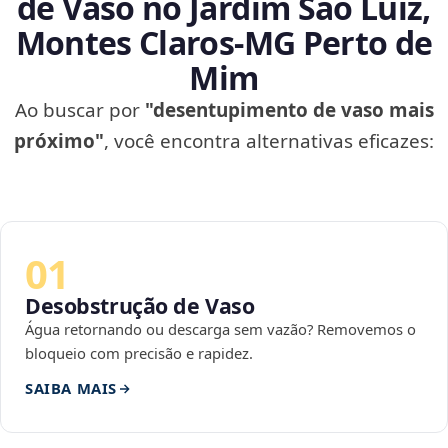
de Vaso no Jardim São Luiz,
Montes Claros‑MG Perto de
Mim
Ao buscar por
"desentupimento de vaso mais
próximo"
, você encontra alternativas eficazes:
01
Desobstrução de Vaso
Água retornando ou descarga sem vazão? Removemos o
bloqueio com precisão e rapidez.
SAIBA MAIS