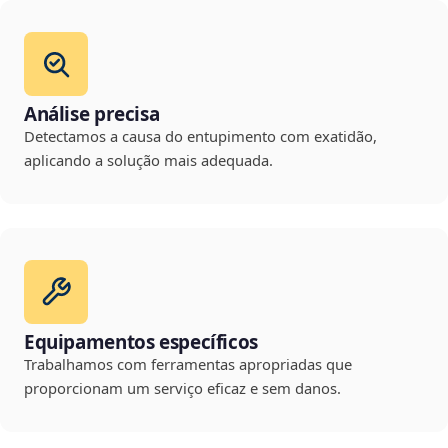
Análise precisa
Detectamos a causa do entupimento com exatidão,
aplicando a solução mais adequada.
Equipamentos específicos
Trabalhamos com ferramentas apropriadas que
proporcionam um serviço eficaz e sem danos.