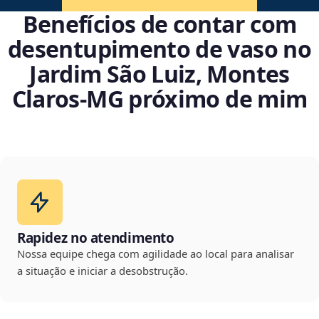
Benefícios de contar com
desentupimento de vaso no
Jardim São Luiz, Montes
Claros‑MG próximo de mim
Rapidez no atendimento
Nossa equipe chega com agilidade ao local para analisar
a situação e iniciar a desobstrução.