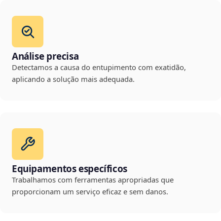
Análise precisa
Detectamos a causa do entupimento com exatidão,
aplicando a solução mais adequada.
Equipamentos específicos
Trabalhamos com ferramentas apropriadas que
proporcionam um serviço eficaz e sem danos.