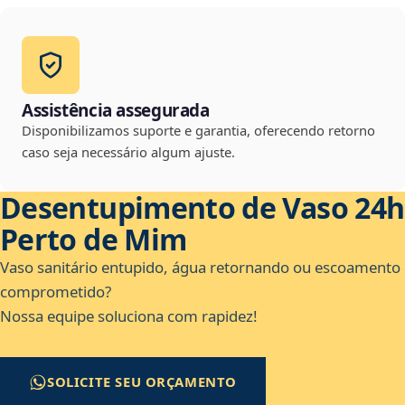
Assistência assegurada
Disponibilizamos suporte e garantia, oferecendo retorno
caso seja necessário algum ajuste.
Desentupimento de Vaso 24h
Perto de Mim
Vaso sanitário entupido, água retornando ou escoamento
comprometido?
Nossa equipe soluciona com rapidez!
SOLICITE SEU ORÇAMENTO