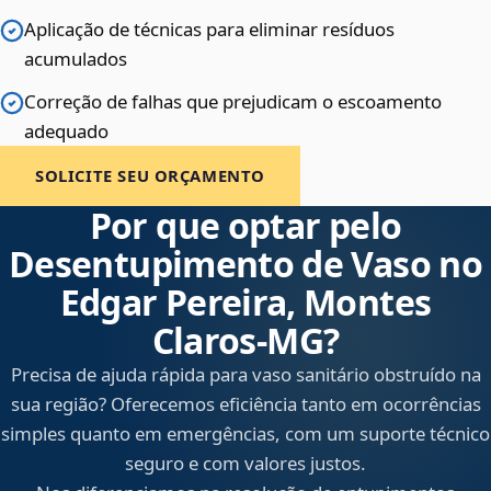
Aplicação de técnicas para eliminar resíduos
acumulados
Correção de falhas que prejudicam o escoamento
adequado
SOLICITE SEU ORÇAMENTO
Por que optar pelo
Desentupimento de Vaso no
Edgar Pereira, Montes
Claros‑MG?
Precisa de ajuda rápida para vaso sanitário obstruído na
sua região? Oferecemos eficiência tanto em ocorrências
simples quanto em emergências, com um suporte técnico
seguro e com valores justos.