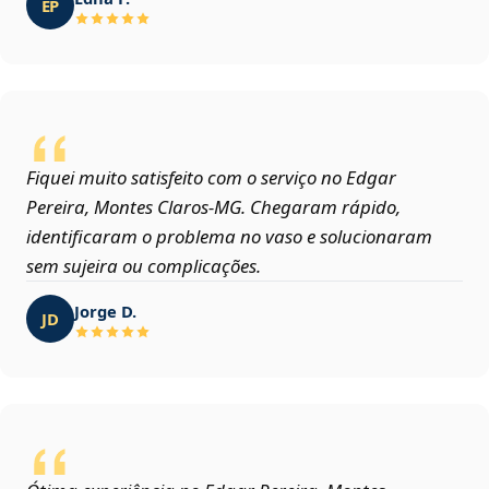
EP
Fiquei muito satisfeito com o serviço no Edgar
Pereira, Montes Claros‑MG. Chegaram rápido,
identificaram o problema no vaso e solucionaram
sem sujeira ou complicações.
Jorge D.
JD