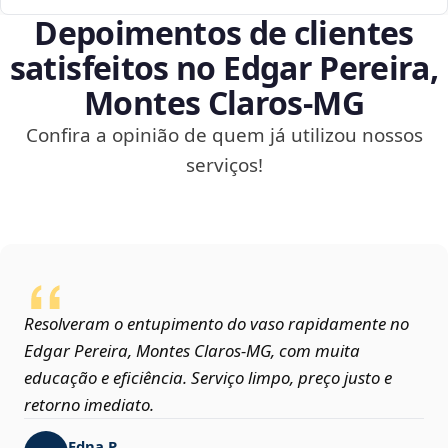
Depoimentos de clientes
satisfeitos no Edgar Pereira,
Montes Claros‑MG
Confira a opinião de quem já utilizou nossos
serviços!
Resolveram o entupimento do vaso rapidamente no
Edgar Pereira, Montes Claros‑MG, com muita
educação e eficiência. Serviço limpo, preço justo e
retorno imediato.
Edna P.