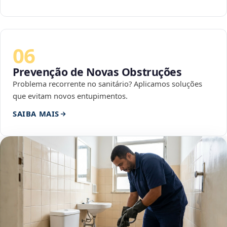
06
Prevenção de Novas Obstruções
Problema recorrente no sanitário? Aplicamos soluções
que evitam novos entupimentos.
SAIBA MAIS