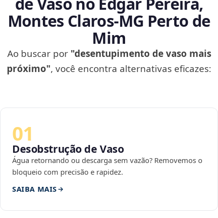
de Vaso no Edgar Pereira,
Montes Claros‑MG Perto de
Mim
Ao buscar por
"desentupimento de vaso mais
próximo"
, você encontra alternativas eficazes:
01
Desobstrução de Vaso
Água retornando ou descarga sem vazão? Removemos o
bloqueio com precisão e rapidez.
SAIBA MAIS