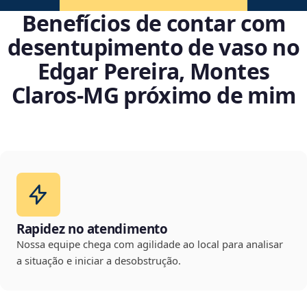
Benefícios de contar com
desentupimento de vaso no
Edgar Pereira, Montes
Claros‑MG próximo de mim
Rapidez no atendimento
Nossa equipe chega com agilidade ao local para analisar
a situação e iniciar a desobstrução.