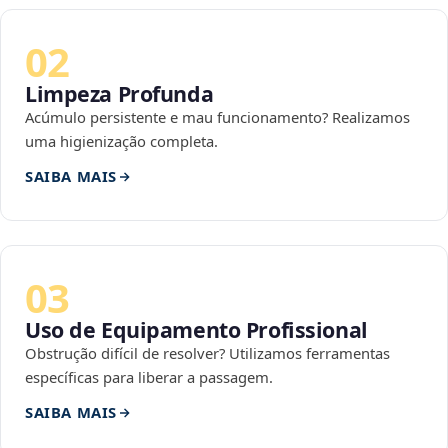
02
Limpeza Profunda
Acúmulo persistente e mau funcionamento? Realizamos
uma higienização completa.
SAIBA MAIS
03
Uso de Equipamento Profissional
Obstrução difícil de resolver? Utilizamos ferramentas
específicas para liberar a passagem.
SAIBA MAIS