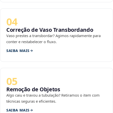
04
Correção de Vaso Transbordando
Vaso prestes a transbordar? Agimos rapidamente para
conter e restabelecer o fluxo.
SAIBA MAIS
05
Remoção de Objetos
Algo caiu e travou a tubulação? Retiramos o item com
técnicas seguras e eficientes.
SAIBA MAIS