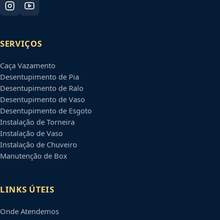
SERVIÇOS
Caça Vazamento
Desentupimento de Pia
Desentupimento de Ralo
Desentupimento de Vaso
Desentupimento de Esgoto
Instalação de Torneira
Instalação de Vaso
Instalação de Chuveiro
Manutenção de Box
LINKS ÚTEIS
Onde Atendemos