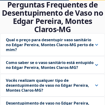
Perguntas Frequentes de
Desentupimento de Vaso no
Edgar Pereira, Montes
Claros‑MG
Qual o preço para desentupir vaso sanitário
no Edgar Pereira, Montes Claros‑MG perto de
mim?
Como saber se o vaso sanitário está entupido
no Edgar Pereira, Montes Claros‑MG?
Vocês realizam qualquer tipo de
desentupimento de vaso no Edgar Pereira,
Montes Claros‑MG?
Desentupimento de vaso no Edgar Pereira,