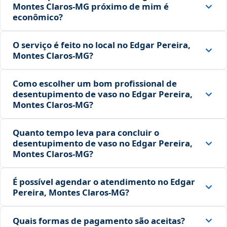
Montes Claros‑MG próximo de mim é
econômico?
O serviço é feito no local no Edgar Pereira,
Montes Claros‑MG?
Como escolher um bom profissional de
desentupimento de vaso no Edgar Pereira,
Montes Claros‑MG?
Quanto tempo leva para concluir o
desentupimento de vaso no Edgar Pereira,
Montes Claros‑MG?
É possível agendar o atendimento no Edgar
Pereira, Montes Claros‑MG?
Quais formas de pagamento são aceitas?