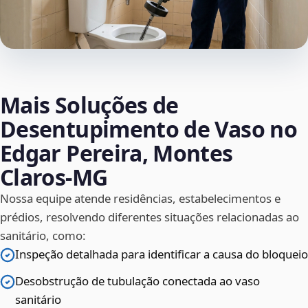
Mais Soluções de
Desentupimento de Vaso no
Edgar Pereira, Montes
Claros‑MG
Nossa equipe atende residências, estabelecimentos e
prédios, resolvendo diferentes situações relacionadas ao
sanitário, como:
Inspeção detalhada para identificar a causa do bloqueio
Desobstrução de tubulação conectada ao vaso
sanitário