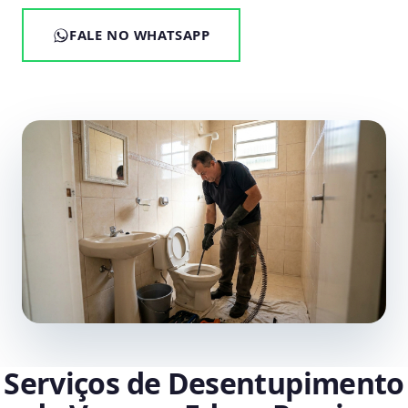
FALE NO WHATSAPP
Serviços de Desentupimento