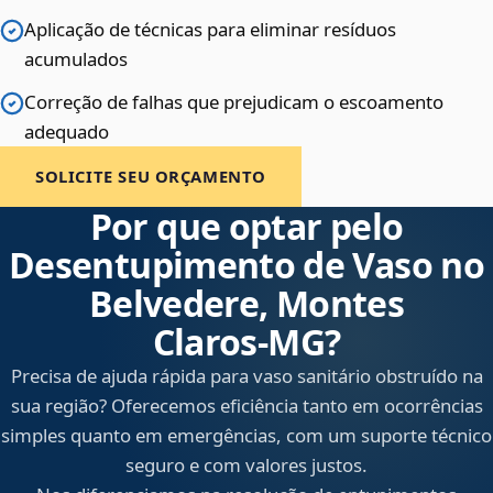
Aplicação de técnicas para eliminar resíduos
acumulados
Correção de falhas que prejudicam o escoamento
adequado
SOLICITE SEU ORÇAMENTO
Por que optar pelo
Desentupimento de Vaso no
Belvedere, Montes
Claros‑MG?
Precisa de ajuda rápida para vaso sanitário obstruído na
sua região? Oferecemos eficiência tanto em ocorrências
simples quanto em emergências, com um suporte técnico
seguro e com valores justos.