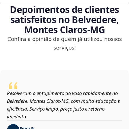
Depoimentos de clientes
satisfeitos no Belvedere,
Montes Claros‑MG
Confira a opinião de quem já utilizou nossos
serviços!
Resolveram o entupimento do vaso rapidamente no
Belvedere, Montes Claros‑MG, com muita educação e
eficiência. Serviço limpo, preço justo e retorno
imediato.
Edna P.