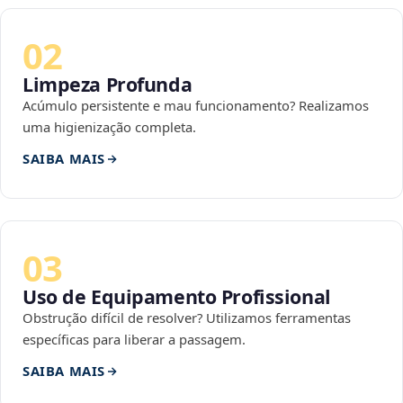
02
Limpeza Profunda
Acúmulo persistente e mau funcionamento? Realizamos
uma higienização completa.
SAIBA MAIS
03
Uso de Equipamento Profissional
Obstrução difícil de resolver? Utilizamos ferramentas
específicas para liberar a passagem.
SAIBA MAIS