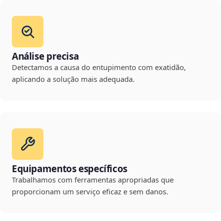
Análise precisa
Detectamos a causa do entupimento com exatidão,
aplicando a solução mais adequada.
Equipamentos específicos
Trabalhamos com ferramentas apropriadas que
proporcionam um serviço eficaz e sem danos.