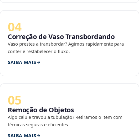
04
Correção de Vaso Transbordando
Vaso prestes a transbordar? Agimos rapidamente para
conter e restabelecer o fluxo.
SAIBA MAIS
05
Remoção de Objetos
Algo caiu e travou a tubulação? Retiramos o item com
técnicas seguras e eficientes.
SAIBA MAIS