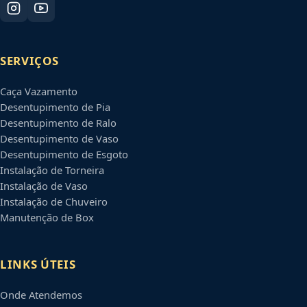
SERVIÇOS
Caça Vazamento
Desentupimento de Pia
Desentupimento de Ralo
Desentupimento de Vaso
Desentupimento de Esgoto
Instalação de Torneira
Instalação de Vaso
Instalação de Chuveiro
Manutenção de Box
LINKS ÚTEIS
Onde Atendemos