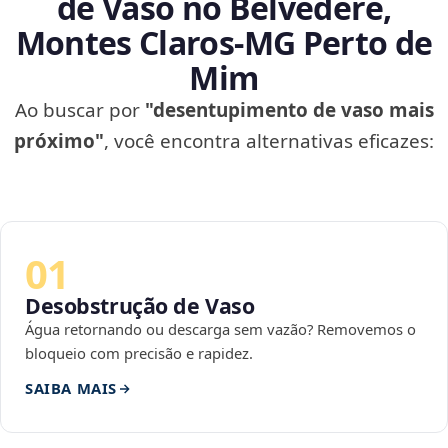
de Vaso no Belvedere,
Montes Claros‑MG Perto de
Mim
Ao buscar por
"desentupimento de vaso mais
próximo"
, você encontra alternativas eficazes:
01
Desobstrução de Vaso
Água retornando ou descarga sem vazão? Removemos o
bloqueio com precisão e rapidez.
SAIBA MAIS