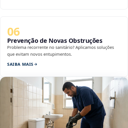
06
Prevenção de Novas Obstruções
Problema recorrente no sanitário? Aplicamos soluções
que evitam novos entupimentos.
SAIBA MAIS