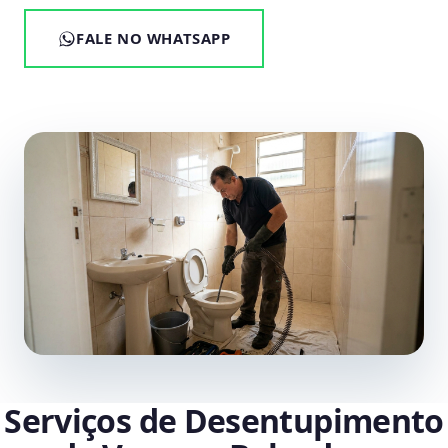
FALE NO WHATSAPP
Serviços de Desentupimento