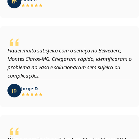
EP
Fiquei muito satisfeito com o serviço no Belvedere,
Montes Claros‑MG. Chegaram rápido, identificaram o
problema no vaso e solucionaram sem sujeira ou
complicações.
Jorge D.
JD