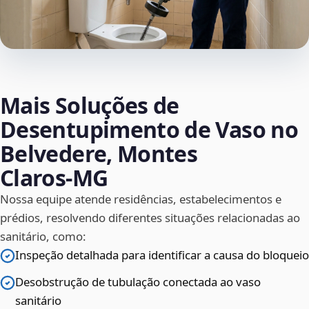
Mais Soluções de
Desentupimento de Vaso no
Belvedere, Montes
Claros‑MG
Nossa equipe atende residências, estabelecimentos e
prédios, resolvendo diferentes situações relacionadas ao
sanitário, como:
Inspeção detalhada para identificar a causa do bloqueio
Desobstrução de tubulação conectada ao vaso
sanitário