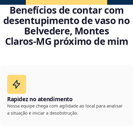
Benefícios de contar com
desentupimento de vaso no
Belvedere, Montes
Claros‑MG próximo de mim
Rapidez no atendimento
Nossa equipe chega com agilidade ao local para analisar
a situação e iniciar a desobstrução.