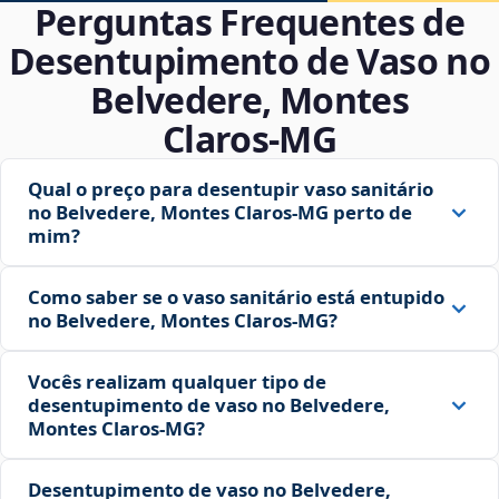
Perguntas Frequentes de
Desentupimento de Vaso no
Belvedere, Montes
Claros‑MG
Qual o preço para desentupir vaso sanitário
no Belvedere, Montes Claros‑MG perto de
mim?
Como saber se o vaso sanitário está entupido
no Belvedere, Montes Claros‑MG?
Vocês realizam qualquer tipo de
desentupimento de vaso no Belvedere,
Montes Claros‑MG?
Desentupimento de vaso no Belvedere,