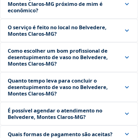
Montes Claros‑MG próximo de mim é
econômico?
O serviço é feito no local no Belvedere,
Montes Claros‑MG?
Como escolher um bom profissional de
desentupimento de vaso no Belvedere,
Montes Claros‑MG?
Quanto tempo leva para concluir o
desentupimento de vaso no Belvedere,
Montes Claros‑MG?
É possível agendar o atendimento no
Belvedere, Montes Claros‑MG?
Quais formas de pagamento são aceitas?