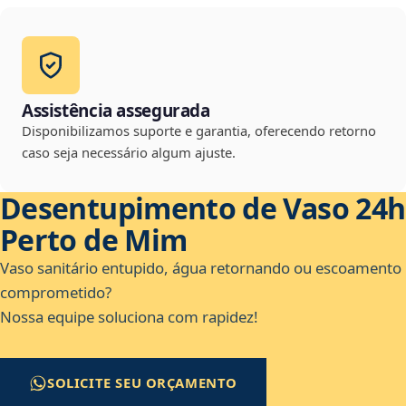
Assistência assegurada
Disponibilizamos suporte e garantia, oferecendo retorno
caso seja necessário algum ajuste.
Desentupimento de Vaso 24h
Perto de Mim
Vaso sanitário entupido, água retornando ou escoamento
comprometido?
Nossa equipe soluciona com rapidez!
SOLICITE SEU ORÇAMENTO