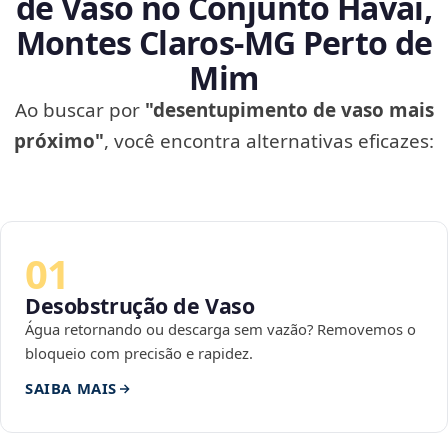
de Vaso no Conjunto Havaí,
Montes Claros‑MG Perto de
Mim
Ao buscar por
"desentupimento de vaso mais
próximo"
, você encontra alternativas eficazes:
01
Desobstrução de Vaso
Água retornando ou descarga sem vazão? Removemos o
bloqueio com precisão e rapidez.
SAIBA MAIS