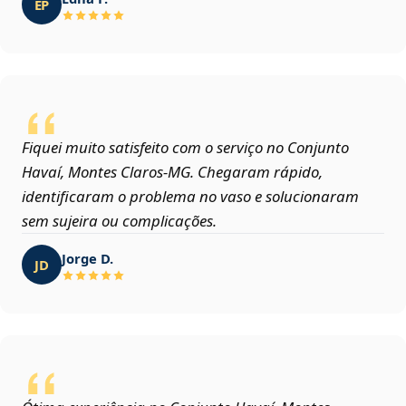
EP
Fiquei muito satisfeito com o serviço no Conjunto
Havaí, Montes Claros‑MG. Chegaram rápido,
identificaram o problema no vaso e solucionaram
sem sujeira ou complicações.
Jorge D.
JD