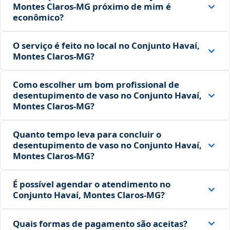
Montes Claros‑MG próximo de mim é
econômico?
O serviço é feito no local no Conjunto Havaí,
Montes Claros‑MG?
Como escolher um bom profissional de
desentupimento de vaso no Conjunto Havaí,
Montes Claros‑MG?
Quanto tempo leva para concluir o
desentupimento de vaso no Conjunto Havaí,
Montes Claros‑MG?
É possível agendar o atendimento no
Conjunto Havaí, Montes Claros‑MG?
Quais formas de pagamento são aceitas?