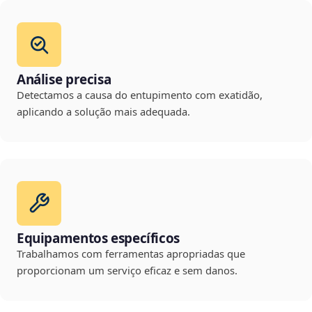
Análise precisa
Detectamos a causa do entupimento com exatidão,
aplicando a solução mais adequada.
Equipamentos específicos
Trabalhamos com ferramentas apropriadas que
proporcionam um serviço eficaz e sem danos.