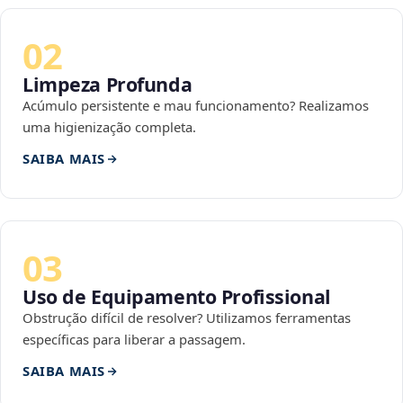
02
Limpeza Profunda
Acúmulo persistente e mau funcionamento? Realizamos
uma higienização completa.
SAIBA MAIS
03
Uso de Equipamento Profissional
Obstrução difícil de resolver? Utilizamos ferramentas
específicas para liberar a passagem.
SAIBA MAIS