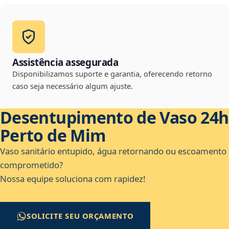
Assistência assegurada
Disponibilizamos suporte e garantia, oferecendo retorno
caso seja necessário algum ajuste.
Desentupimento de Vaso 24h
Perto de Mim
Vaso sanitário entupido, água retornando ou escoamento
comprometido?
Nossa equipe soluciona com rapidez!
SOLICITE SEU ORÇAMENTO