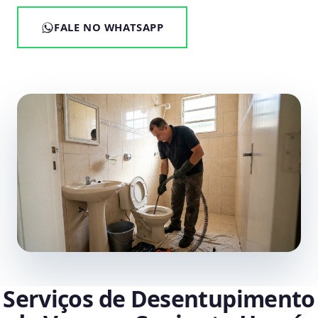
FALE NO WHATSAPP
Serviços de Desentupimento