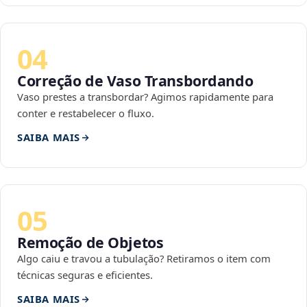
04
Correção de Vaso Transbordando
Vaso prestes a transbordar? Agimos rapidamente para
conter e restabelecer o fluxo.
SAIBA MAIS
05
Remoção de Objetos
Algo caiu e travou a tubulação? Retiramos o item com
técnicas seguras e eficientes.
SAIBA MAIS