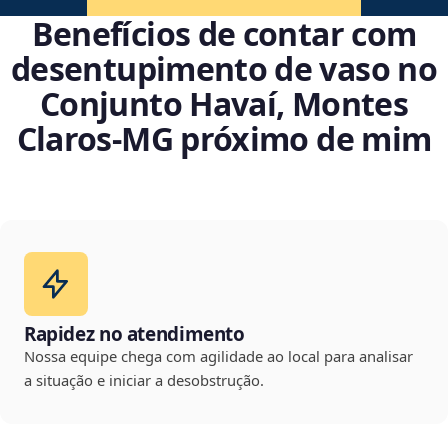
Benefícios de contar com
desentupimento de vaso no
Conjunto Havaí, Montes
Claros‑MG próximo de mim
Rapidez no atendimento
Nossa equipe chega com agilidade ao local para analisar
a situação e iniciar a desobstrução.