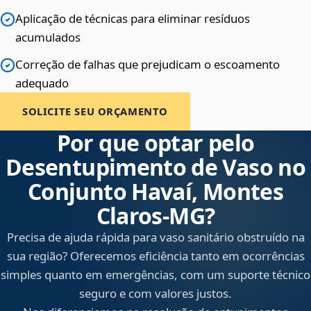
Aplicação de técnicas para eliminar resíduos
acumulados
Correção de falhas que prejudicam o escoamento
adequado
SOLICITE SEU ORÇAMENTO
Por que optar pelo
Desentupimento de Vaso no
Conjunto Havaí, Montes
Claros‑MG?
Precisa de ajuda rápida para vaso sanitário obstruído na
sua região? Oferecemos eficiência tanto em ocorrências
simples quanto em emergências, com um suporte técnico
seguro e com valores justos.