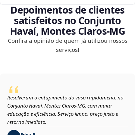
Depoimentos de clientes
satisfeitos no Conjunto
Havaí, Montes Claros‑MG
Confira a opinião de quem já utilizou nossos
serviços!
Resolveram o entupimento do vaso rapidamente no
Conjunto Havaí, Montes Claros‑MG, com muita
educação e eficiência. Serviço limpo, preço justo e
retorno imediato.
Edna P.