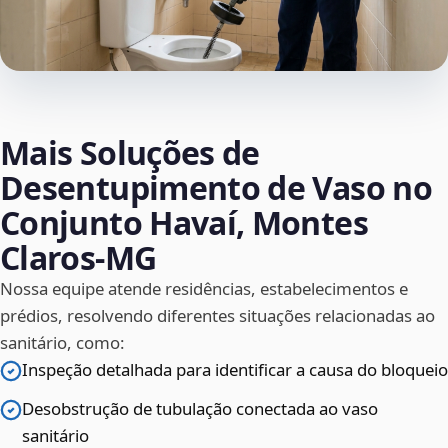
Mais Soluções de
Desentupimento de Vaso no
Conjunto Havaí, Montes
Claros‑MG
Nossa equipe atende residências, estabelecimentos e
prédios, resolvendo diferentes situações relacionadas ao
sanitário, como:
Inspeção detalhada para identificar a causa do bloqueio
Desobstrução de tubulação conectada ao vaso
sanitário