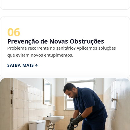
06
Prevenção de Novas Obstruções
Problema recorrente no sanitário? Aplicamos soluções
que evitam novos entupimentos.
SAIBA MAIS