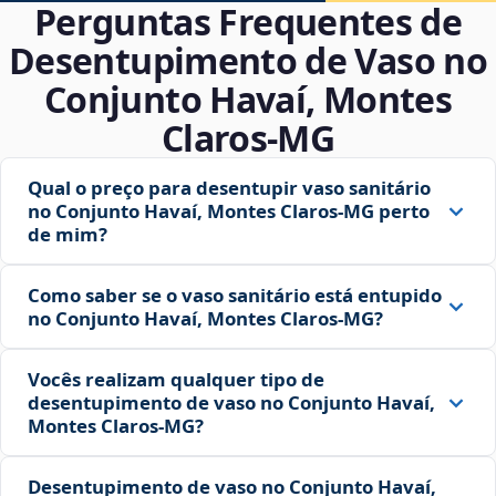
Perguntas Frequentes de
Desentupimento de Vaso no
Conjunto Havaí, Montes
Claros‑MG
Qual o preço para desentupir vaso sanitário
no Conjunto Havaí, Montes Claros‑MG perto
de mim?
Como saber se o vaso sanitário está entupido
no Conjunto Havaí, Montes Claros‑MG?
Vocês realizam qualquer tipo de
desentupimento de vaso no Conjunto Havaí,
Montes Claros‑MG?
Desentupimento de vaso no Conjunto Havaí,