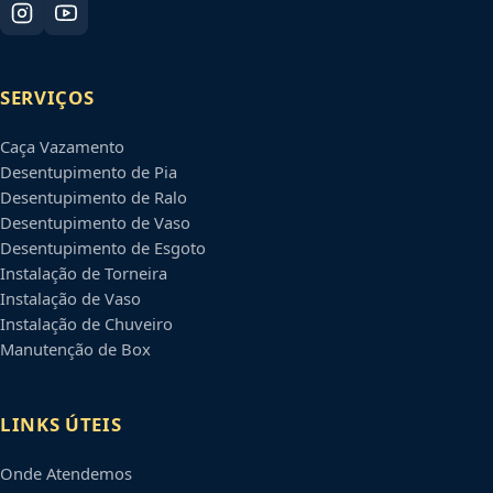
SERVIÇOS
Caça Vazamento
Desentupimento de Pia
Desentupimento de Ralo
Desentupimento de Vaso
Desentupimento de Esgoto
Instalação de Torneira
Instalação de Vaso
Instalação de Chuveiro
Manutenção de Box
LINKS ÚTEIS
Onde Atendemos