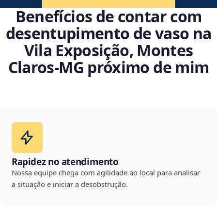
Benefícios de contar com
desentupimento de vaso na
Vila Exposição, Montes
Claros‑MG próximo de mim
Rapidez no atendimento
Nossa equipe chega com agilidade ao local para analisar
a situação e iniciar a desobstrução.