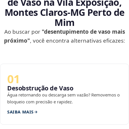
de Vaso na Vila Exposição,
Montes Claros‑MG Perto de
Mim
Ao buscar por
"desentupimento de vaso mais
próximo"
, você encontra alternativas eficazes:
01
Desobstrução de Vaso
Água retornando ou descarga sem vazão? Removemos o
bloqueio com precisão e rapidez.
SAIBA MAIS