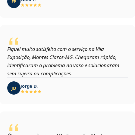
EP
Fiquei muito satisfeito com o serviço na Vila
Exposição, Montes Claros‑MG. Chegaram rápido,
identificaram o problema no vaso e solucionaram
sem sujeira ou complicações.
Jorge D.
JD