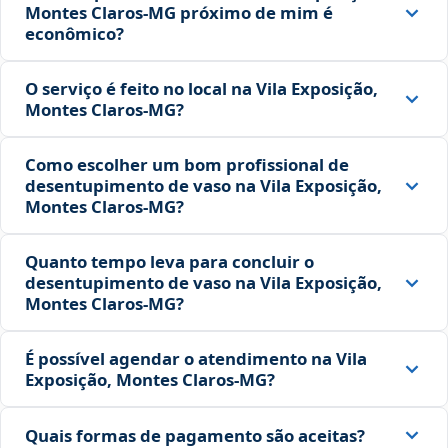
Montes Claros‑MG próximo de mim é
econômico?
O serviço é feito no local na Vila Exposição,
Montes Claros‑MG?
Como escolher um bom profissional de
desentupimento de vaso na Vila Exposição,
Montes Claros‑MG?
Quanto tempo leva para concluir o
desentupimento de vaso na Vila Exposição,
Montes Claros‑MG?
É possível agendar o atendimento na Vila
Exposição, Montes Claros‑MG?
Quais formas de pagamento são aceitas?