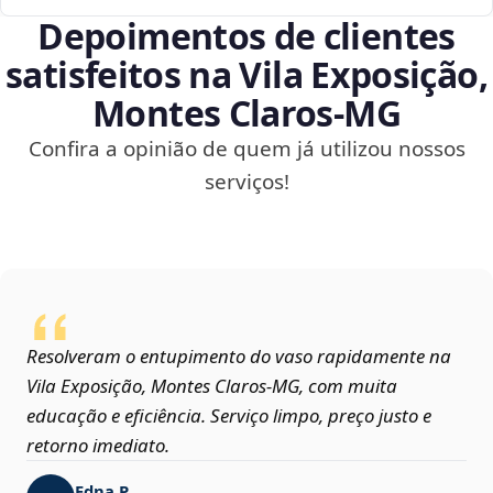
Depoimentos de clientes
satisfeitos na Vila Exposição,
Montes Claros‑MG
Confira a opinião de quem já utilizou nossos
serviços!
Resolveram o entupimento do vaso rapidamente na
Vila Exposição, Montes Claros‑MG, com muita
educação e eficiência. Serviço limpo, preço justo e
retorno imediato.
Edna P.