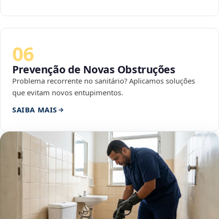
06
Prevenção de Novas Obstruções
Problema recorrente no sanitário? Aplicamos soluções
que evitam novos entupimentos.
SAIBA MAIS