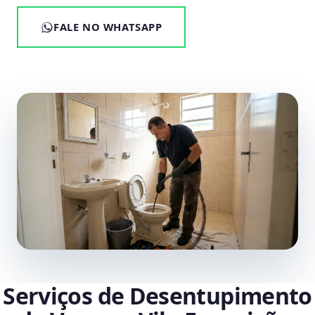
FALE NO WHATSAPP
Serviços de Desentupimento