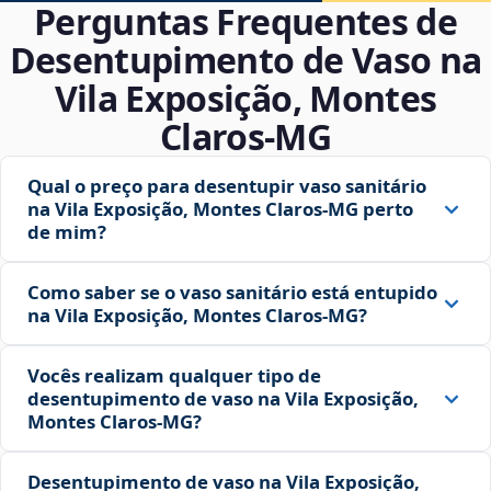
Perguntas Frequentes de
Desentupimento de Vaso na
Vila Exposição, Montes
Claros‑MG
Qual o preço para desentupir vaso sanitário
na Vila Exposição, Montes Claros‑MG perto
de mim?
Como saber se o vaso sanitário está entupido
na Vila Exposição, Montes Claros‑MG?
Vocês realizam qualquer tipo de
desentupimento de vaso na Vila Exposição,
Montes Claros‑MG?
Desentupimento de vaso na Vila Exposição,