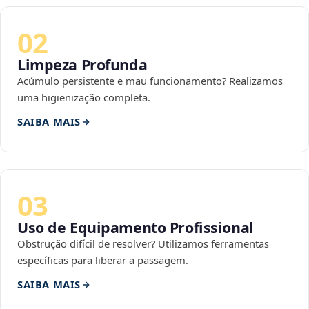
02
Limpeza Profunda
Acúmulo persistente e mau funcionamento? Realizamos
uma higienização completa.
SAIBA MAIS
03
Uso de Equipamento Profissional
Obstrução difícil de resolver? Utilizamos ferramentas
específicas para liberar a passagem.
SAIBA MAIS