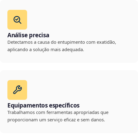
Análise precisa
Detectamos a causa do entupimento com exatidão,
aplicando a solução mais adequada.
Equipamentos específicos
Trabalhamos com ferramentas apropriadas que
proporcionam um serviço eficaz e sem danos.