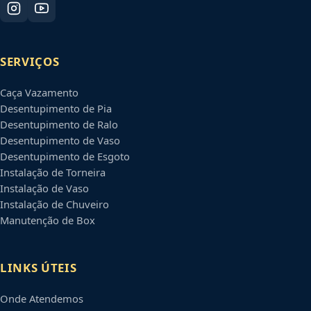
SERVIÇOS
Caça Vazamento
Desentupimento de Pia
Desentupimento de Ralo
Desentupimento de Vaso
Desentupimento de Esgoto
Instalação de Torneira
Instalação de Vaso
Instalação de Chuveiro
Manutenção de Box
LINKS ÚTEIS
Onde Atendemos