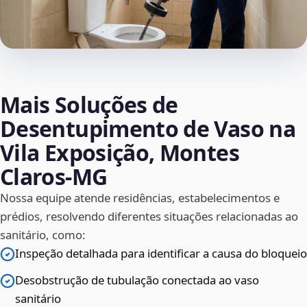
Mais Soluções de
Desentupimento de Vaso na
Vila Exposição, Montes
Claros‑MG
Nossa equipe atende residências, estabelecimentos e
prédios, resolvendo diferentes situações relacionadas ao
sanitário, como:
Inspeção detalhada para identificar a causa do bloqueio
Desobstrução de tubulação conectada ao vaso
sanitário