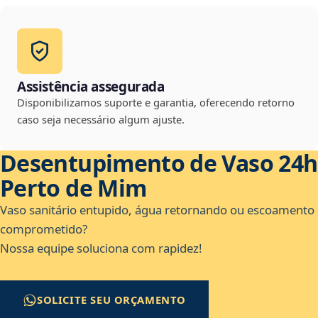
Assistência assegurada
Disponibilizamos suporte e garantia, oferecendo retorno
caso seja necessário algum ajuste.
Desentupimento de Vaso 24h
Perto de Mim
Vaso sanitário entupido, água retornando ou escoamento
comprometido?
Nossa equipe soluciona com rapidez!
SOLICITE SEU ORÇAMENTO