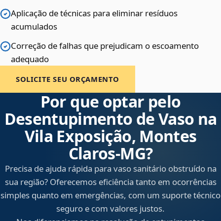
Aplicação de técnicas para eliminar resíduos
acumulados
Correção de falhas que prejudicam o escoamento
adequado
SOLICITE SEU ORÇAMENTO
Por que optar pelo
Desentupimento de Vaso na
Vila Exposição, Montes
Claros‑MG?
Precisa de ajuda rápida para vaso sanitário obstruído na
sua região? Oferecemos eficiência tanto em ocorrências
simples quanto em emergências, com um suporte técnico
seguro e com valores justos.