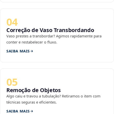
04
Correção de Vaso Transbordando
Vaso prestes a transbordar? Agimos rapidamente para
conter e restabelecer o fluxo.
SAIBA MAIS
05
Remoção de Objetos
Algo caiu e travou a tubulação? Retiramos o item com
técnicas seguras e eficientes.
SAIBA MAIS