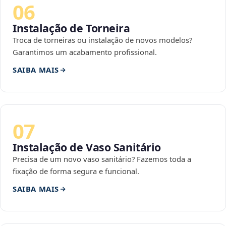
06
Instalação de Torneira
Troca de torneiras ou instalação de novos modelos?
Garantimos um acabamento profissional.
SAIBA MAIS
07
Instalação de Vaso Sanitário
Precisa de um novo vaso sanitário? Fazemos toda a
fixação de forma segura e funcional.
SAIBA MAIS