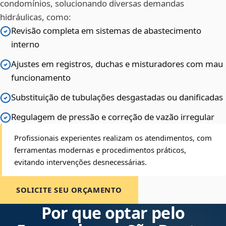
condomínios, solucionando diversas demandas
hidráulicas, como:
Revisão completa em sistemas de abastecimento
interno
Ajustes em registros, duchas e misturadores com mau
funcionamento
Substituição de tubulações desgastadas ou danificadas
Regulagem de pressão e correção de vazão irregular
Profissionais experientes realizam os atendimentos, com
ferramentas modernas e procedimentos práticos,
evitando intervenções desnecessárias.
SOLICITE SEU ORÇAMENTO
Por que optar pelo