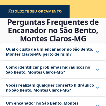
SOLICITE SEU ORÇAMENTO
Perguntas Frequentes de
Encanador no São Bento,
Montes Claros‑MG
Qual o custo de um encanador no São Bento,
Montes Claros‑MG perto de mim?
Como identificar problemas hidráulicos no
São Bento, Montes Claros‑MG?
Vocês realizam qualquer conserto hidráulico
no São Bento, Montes Claros‑MG?
Um encanador no São Bento, Montes