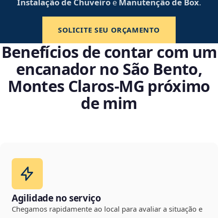
Instalação de Chuveiro
e
Manutenção de Box
.
SOLICITE SEU ORÇAMENTO
Benefícios de contar com um
encanador no São Bento,
Montes Claros‑MG próximo
de mim
Agilidade no serviço
Chegamos rapidamente ao local para avaliar a situação e