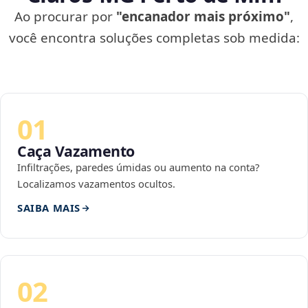
Ao procurar por
"encanador mais próximo"
,
você encontra soluções completas sob medida:
01
Caça Vazamento
Infiltrações, paredes úmidas ou aumento na conta?
Localizamos vazamentos ocultos.
SAIBA MAIS
02