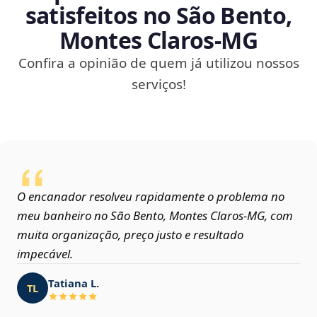
satisfeitos no São Bento,
Montes Claros‑MG
Confira a opinião de quem já utilizou nossos
serviços!
O encanador resolveu rapidamente o problema no
meu banheiro no São Bento, Montes Claros‑MG, com
muita organização, preço justo e resultado
impecável.
Tatiana L.
TL