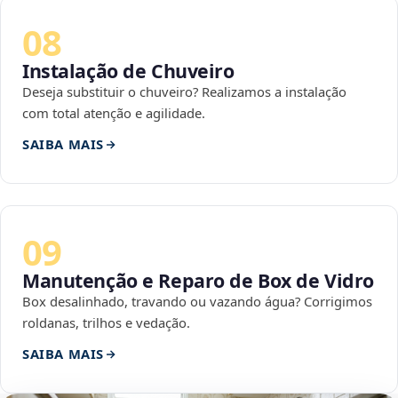
08
Instalação de Chuveiro
Deseja substituir o chuveiro? Realizamos a instalação
com total atenção e agilidade.
SAIBA MAIS
09
Manutenção e Reparo de Box de Vidro
Box desalinhado, travando ou vazando água? Corrigimos
roldanas, trilhos e vedação.
SAIBA MAIS