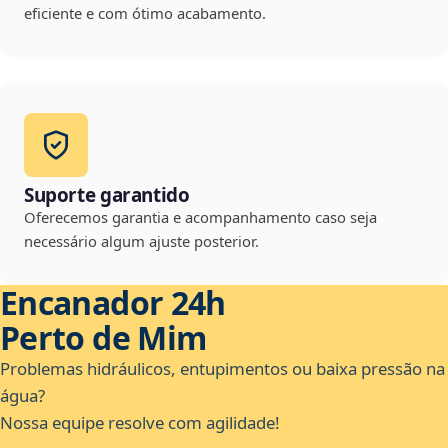
eficiente e com ótimo acabamento.
Suporte garantido
Oferecemos garantia e acompanhamento caso seja
necessário algum ajuste posterior.
Encanador 24h
Perto de Mim
Problemas hidráulicos, entupimentos ou baixa pressão na
água?
Nossa equipe resolve com agilidade!