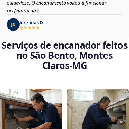
cuidadoso. O encanamento voltou a funcionar
perfeitamente!
Jeremias D.
JD
Serviços de encanador feitos
no São Bento, Montes
Claros‑MG