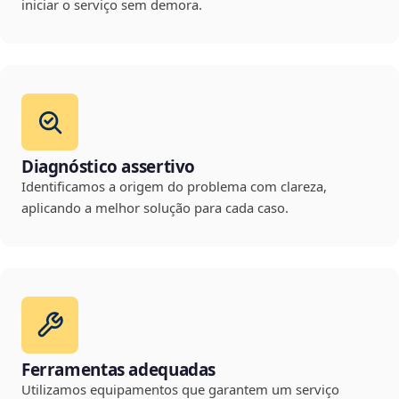
iniciar o serviço sem demora.
Diagnóstico assertivo
Identificamos a origem do problema com clareza,
aplicando a melhor solução para cada caso.
Ferramentas adequadas
Utilizamos equipamentos que garantem um serviço