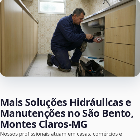
Mais Soluções Hidráulicas e
Manutenções no São Bento,
Montes Claros‑MG
Nossos profissionais atuam em casas, comércios e