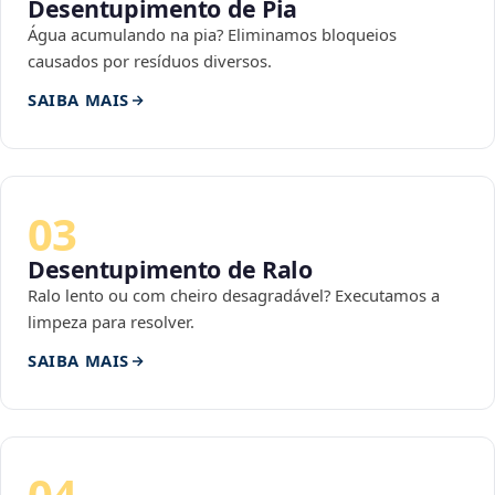
Desentupimento de Pia
Água acumulando na pia? Eliminamos bloqueios
causados por resíduos diversos.
SAIBA MAIS
03
Desentupimento de Ralo
Ralo lento ou com cheiro desagradável? Executamos a
limpeza para resolver.
SAIBA MAIS
04