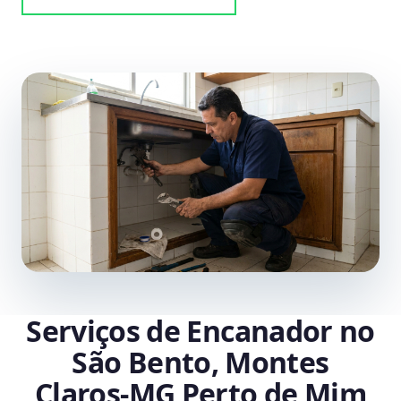
Serviços de Encanador no
São Bento, Montes
Claros‑MG Perto de Mim