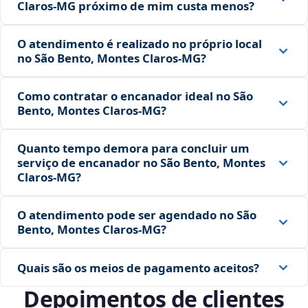
Claros‑MG próximo de mim custa menos?
O atendimento é realizado no próprio local
no São Bento, Montes Claros‑MG?
Como contratar o encanador ideal no São
Bento, Montes Claros‑MG?
Quanto tempo demora para concluir um
serviço de encanador no São Bento, Montes
Claros‑MG?
O atendimento pode ser agendado no São
Bento, Montes Claros‑MG?
Quais são os meios de pagamento aceitos?
Depoimentos de clientes