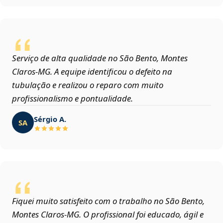
Serviço de alta qualidade no São Bento, Montes
Claros‑MG. A equipe identificou o defeito na
tubulação e realizou o reparo com muito
profissionalismo e pontualidade.
Sérgio A.
SA
Fiquei muito satisfeito com o trabalho no São Bento,
Montes Claros‑MG. O profissional foi educado, ágil e