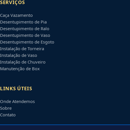
SERVIÇOS
Caça Vazamento
Desentupimento de Pia
Desentupimento de Ralo
Desentupimento de Vaso
Desentupimento de Esgoto
Instalação de Torneira
Instalação de Vaso
Instalação de Chuveiro
Manutenção de Box
LINKS ÚTEIS
Onde Atendemos
Sobre
Contato