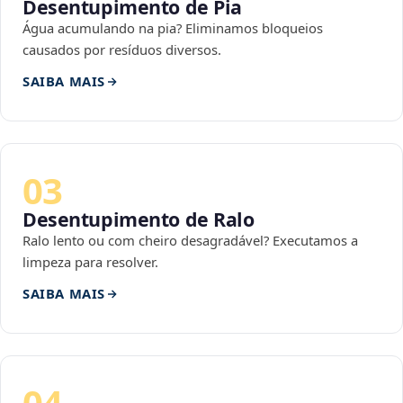
Desentupimento de Pia
Água acumulando na pia? Eliminamos bloqueios
causados por resíduos diversos.
SAIBA MAIS
03
Desentupimento de Ralo
Ralo lento ou com cheiro desagradável? Executamos a
limpeza para resolver.
SAIBA MAIS
04