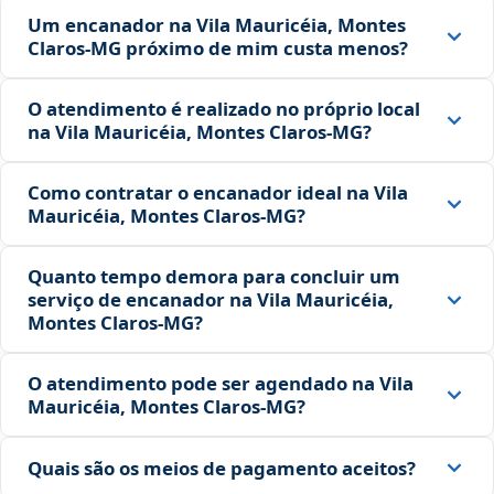
Um encanador na Vila Mauricéia, Montes
Claros‑MG próximo de mim custa menos?
O atendimento é realizado no próprio local
na Vila Mauricéia, Montes Claros‑MG?
Como contratar o encanador ideal na Vila
Mauricéia, Montes Claros‑MG?
Quanto tempo demora para concluir um
serviço de encanador na Vila Mauricéia,
Montes Claros‑MG?
O atendimento pode ser agendado na Vila
Mauricéia, Montes Claros‑MG?
Quais são os meios de pagamento aceitos?