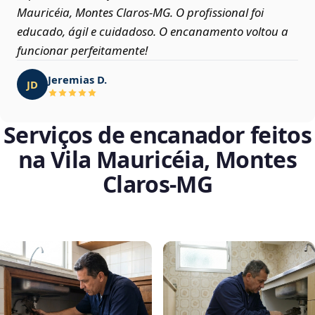
Mauricéia, Montes Claros‑MG. O profissional foi
educado, ágil e cuidadoso. O encanamento voltou a
funcionar perfeitamente!
Jeremias D.
JD
Serviços de encanador feitos
na Vila Mauricéia, Montes
Claros‑MG