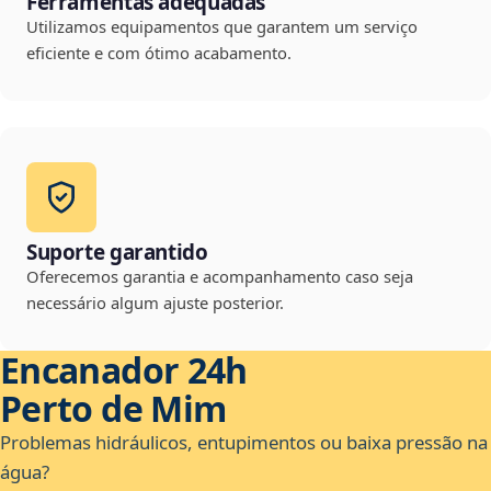
Ferramentas adequadas
Utilizamos equipamentos que garantem um serviço
eficiente e com ótimo acabamento.
Suporte garantido
Oferecemos garantia e acompanhamento caso seja
necessário algum ajuste posterior.
Encanador 24h
Perto de Mim
Problemas hidráulicos, entupimentos ou baixa pressão na
água?