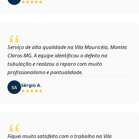
Serviço de alta qualidade na Vila Mauricéia, Montes
Claros‑MG. A equipe identificou o defeito na
tubulação e realizou o reparo com muito
profissionalismo e pontualidade.
Sérgio A.
SA
Fiquei muito satisfeito com o trabalho na Vila