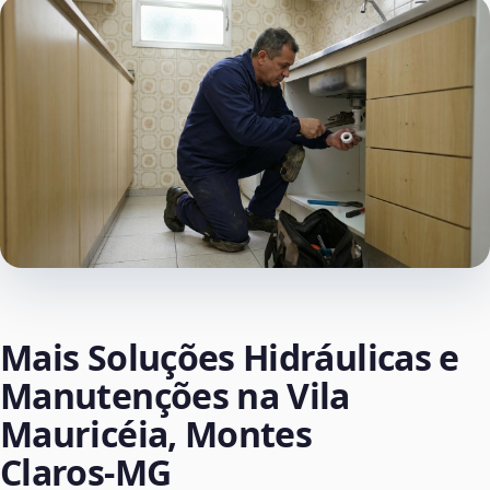
Mais Soluções Hidráulicas e
Manutenções na Vila
Mauricéia, Montes
Claros‑MG