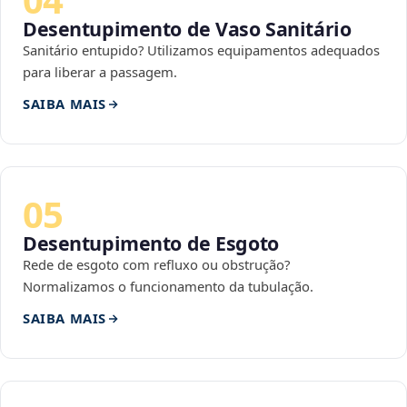
Desentupimento de Vaso Sanitário
Sanitário entupido? Utilizamos equipamentos adequados
para liberar a passagem.
SAIBA MAIS
05
Desentupimento de Esgoto
Rede de esgoto com refluxo ou obstrução?
Normalizamos o funcionamento da tubulação.
SAIBA MAIS