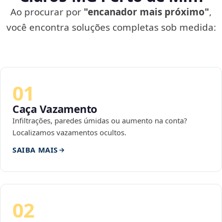
Ao procurar por
"encanador mais próximo"
,
você encontra soluções completas sob medida:
01
Caça Vazamento
Infiltrações, paredes úmidas ou aumento na conta?
Localizamos vazamentos ocultos.
SAIBA MAIS
02