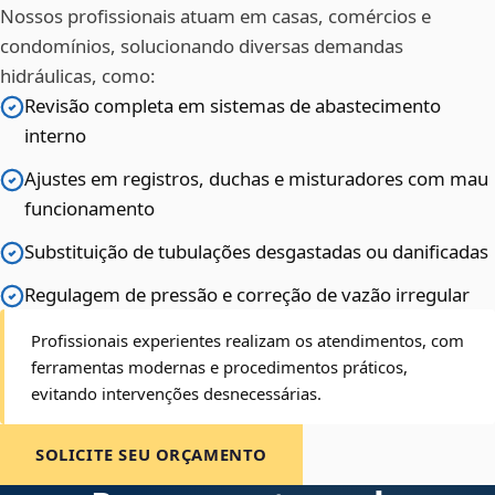
Nossos profissionais atuam em casas, comércios e
condomínios, solucionando diversas demandas
hidráulicas, como:
Revisão completa em sistemas de abastecimento
interno
Ajustes em registros, duchas e misturadores com mau
funcionamento
Substituição de tubulações desgastadas ou danificadas
Regulagem de pressão e correção de vazão irregular
Profissionais experientes realizam os atendimentos, com
ferramentas modernas e procedimentos práticos,
evitando intervenções desnecessárias.
SOLICITE SEU ORÇAMENTO