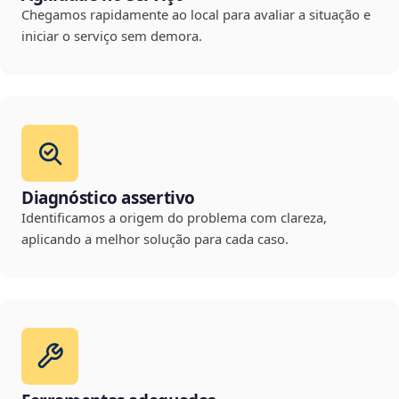
Chegamos rapidamente ao local para avaliar a situação e
iniciar o serviço sem demora.
Diagnóstico assertivo
Identificamos a origem do problema com clareza,
aplicando a melhor solução para cada caso.