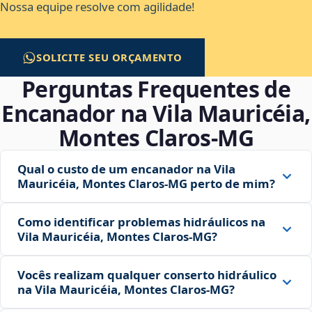
Nossa equipe resolve com agilidade!
SOLICITE SEU ORÇAMENTO
Perguntas Frequentes de
Encanador na Vila Mauricéia,
Montes Claros‑MG
Qual o custo de um encanador na Vila
Mauricéia, Montes Claros‑MG perto de mim?
Como identificar problemas hidráulicos na
Vila Mauricéia, Montes Claros‑MG?
Vocês realizam qualquer conserto hidráulico
na Vila Mauricéia, Montes Claros‑MG?