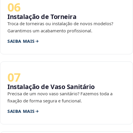
06
Instalação de Torneira
Troca de torneiras ou instalação de novos modelos?
Garantimos um acabamento profissional.
SAIBA MAIS
07
Instalação de Vaso Sanitário
Precisa de um novo vaso sanitário? Fazemos toda a
fixação de forma segura e funcional.
SAIBA MAIS