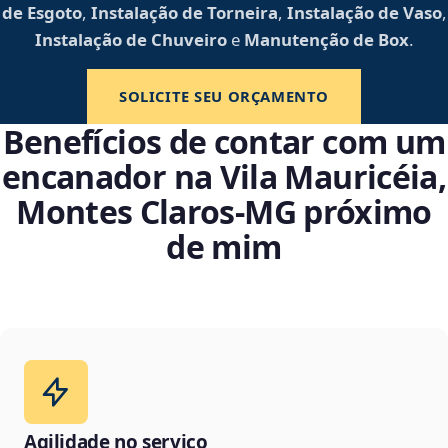
de Esgoto
,
Instalação de Torneira
,
Instalação de Vaso
,
Instalação de Chuveiro
e
Manutenção de Box
.
SOLICITE SEU ORÇAMENTO
Benefícios de contar com um
encanador na Vila Mauricéia,
Montes Claros‑MG próximo
de mim
Agilidade no serviço