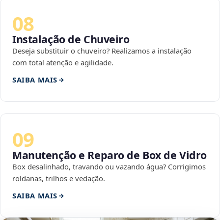
08
Instalação de Chuveiro
Deseja substituir o chuveiro? Realizamos a instalação
com total atenção e agilidade.
SAIBA MAIS
09
Manutenção e Reparo de Box de Vidro
Box desalinhado, travando ou vazando água? Corrigimos
roldanas, trilhos e vedação.
SAIBA MAIS