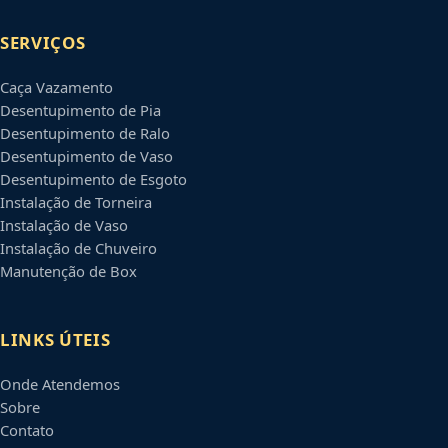
SERVIÇOS
Caça Vazamento
Desentupimento de Pia
Desentupimento de Ralo
Desentupimento de Vaso
Desentupimento de Esgoto
Instalação de Torneira
Instalação de Vaso
Instalação de Chuveiro
Manutenção de Box
LINKS ÚTEIS
Onde Atendemos
Sobre
Contato